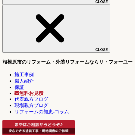
CLOSE
CLOSE
相模原市のリフォーム・外装リフォームならリ・フォーユー
施工事例
職人紹介
保証
無料お見積
代表親方ブログ
現場親方ブログ
リフォームの知恵-コラム