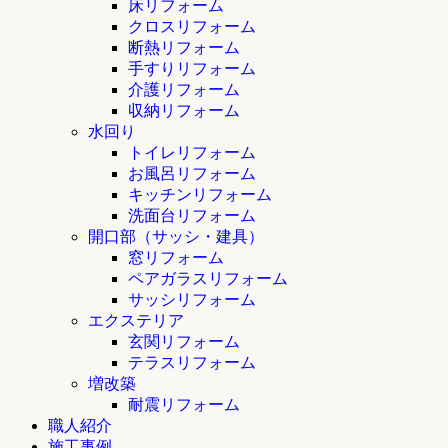
床リフォーム
クロスリフォーム
断熱リフォーム
手すりリフォーム
介護リフォーム
収納リフォーム
水回り
トイレリフォーム
お風呂リフォーム
キッチンリフォーム
洗面台リフォーム
開口部（サッシ・建具）
窓リフォーム
ペアガラスリフォーム
サッシリフォーム
エクステリア
玄関リフォーム
テラスリフォーム
増改築
耐震リフォーム
職人紹介
施工事例