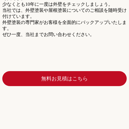
少なくとも10年に一度は外壁をチェックしましょう。
当社では、外壁塗装や屋根塗装についてのご相談を随時受け
付けています。
外壁塗装の専門家がお客様を全面的にバックアップいたしま
す。
ぜひ一度、当社までお問い合わせください。
無料お見積はこちら