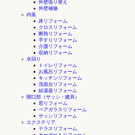
外壁張り替え
外壁補修
内装
床リフォーム
クロスリフォーム
断熱リフォーム
手すりリフォーム
介護リフォーム
収納リフォーム
水回り
トイレリフォーム
お風呂リフォーム
キッチンリフォーム
洗面台リフォーム
給湯器リフォーム
開口部（サッシ・建具）
窓リフォーム
ペアガラスリフォーム
サッシリフォーム
エクステリア
テラスリフォーム
カーポートリフォーム