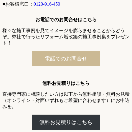
■お客様窓口：
0120-916-450
お電話でのお問合せはこちら
様々な施工事例を見てイメージを膨らませることからどう
ぞ。弊社で行ったリフォーム増改築の施工事例集をプレゼン
ト！
電話でのお問合せ
無料お見積りはこちら
直接専門家に相談したい方は以下から無料相談・無料お見積
（オンライン・対面いずれもご希望に合わせます）にお申込
みを。
無料お見積りはこちら