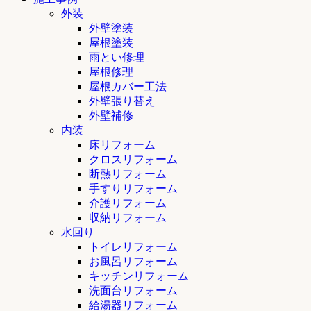
外装
外壁塗装
屋根塗装
雨とい修理
屋根修理
屋根カバー工法
外壁張り替え
外壁補修
内装
床リフォーム
クロスリフォーム
断熱リフォーム
手すりリフォーム
介護リフォーム
収納リフォーム
水回り
トイレリフォーム
お風呂リフォーム
キッチンリフォーム
洗面台リフォーム
給湯器リフォーム