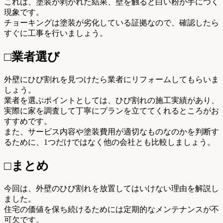
これは、塗装が剥がれた結果、壁を触ると白い粉が手につく
現象です。
チョーキングは塗装が劣化している証拠なので、確認したら
すぐに工事を行いましょう。
□業者選び
外壁にひび割れを見つけたら業者にリフォームしてもらいま
しょう。
業者を選ぶポイントとしては、ひび割れの施工実績があり、
実際に家を調査して丁寧にプランを立ててくれるところがお
すすめです。
また、サービス内容や塗装費用が適切なものなのかを判断す
るために、1つだけではなく他の会社とも比較しましょう。
□まとめ
今回は、外壁のひび割れを放置してはいけない理由を解説し
ました。
住宅の価値を保ち続けるためには定期的なメンテナンスが不
可欠です。