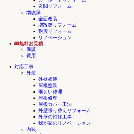
玄関リフォーム
増改築
全面改装
増改築リフォーム
耐震リフォーム
リノベーション
無料お見積
保証
費用
対応工事
外装
外壁塗装
屋根塗装
雨とい修理
屋根修理
屋根カバー工法
外壁張り替えリフォーム
外壁の補修工事
我が家のリノベーション
内装