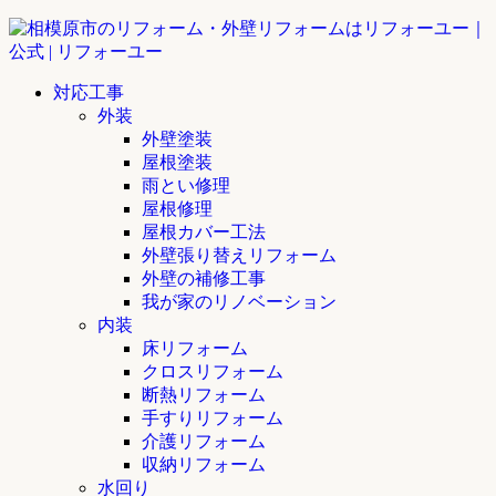
対応工事
外装
外壁塗装
屋根塗装
雨とい修理
屋根修理
屋根カバー工法
外壁張り替えリフォーム
外壁の補修工事
我が家のリノベーション
内装
床リフォーム
クロスリフォーム
断熱リフォーム
手すりリフォーム
介護リフォーム
収納リフォーム
水回り