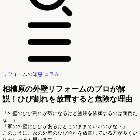
リフォームの知恵-コラム
相模原の外壁リフォームのプロが解
説！ひび割れを放置すると危険な理由
「外壁のひび割れが気になるけど塗装を依頼するのは面倒だ
な。」
「家の外壁にひびがあるけどこのままでいいのかな？」
このように、家の外壁のひび割れを放置している方が多くい
らっしゃると思います。