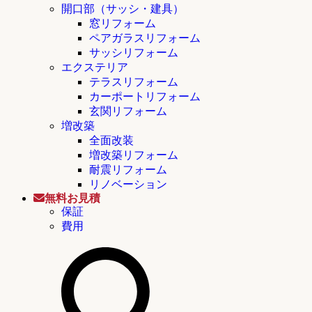
開口部（サッシ・建具）
窓リフォーム
ペアガラスリフォーム
サッシリフォーム
エクステリア
テラスリフォーム
カーポートリフォーム
玄関リフォーム
増改築
全面改装
増改築リフォーム
耐震リフォーム
リノベーション
無料お見積
保証
費用