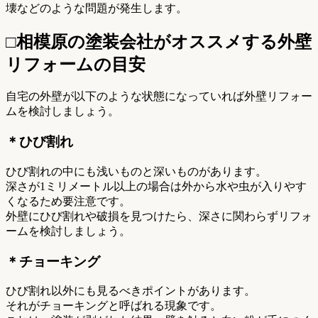
壊などのような問題が発生します。
□相模原の塗装会社がオススメする外壁
リフォームの目安
自宅の外壁が以下のような状態になっていれば外壁リフォー
ムを検討しましょう。
＊ひび割れ
ひび割れの中にも浅いものと深いものがあります。
深さが1ミリメートル以上の場合は外から水や虫が入りやす
くなるため要注意です。
外壁にひび割れや破損を見つけたら、深さに関わらずリフォ
ームを検討しましょう。
＊チョーキング
ひび割れ以外にも見るべきポイントがあります。
それがチョーキングと呼ばれる現象です。