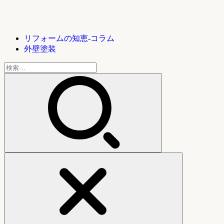
リフォームの知恵-コラム
外壁塗装
検
索: