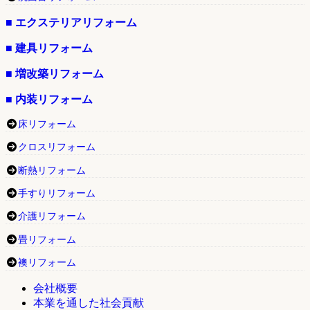
■ エクステリアリフォーム
■ 建具リフォーム
■ 増改築リフォーム
■ 内装リフォーム
床リフォーム
クロスリフォーム
断熱リフォーム
手すりリフォーム
介護リフォーム
畳リフォーム
襖リフォーム
会社概要
本業を通した社会貢献