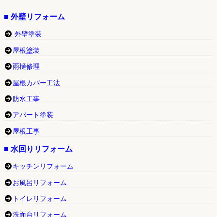
■ 外壁リフォーム
外壁塗装
屋根塗装
雨樋修理
屋根カバー工法
防水工事
アパート塗装
屋根工事
■ 水回りリフォーム
キッチンリフォーム
お風呂リフォーム
トイレリフォーム
洗面台リフォーム