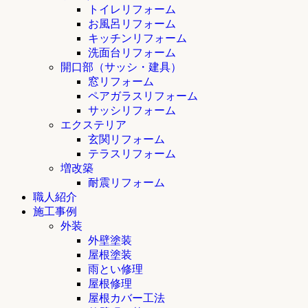
トイレリフォーム
お風呂リフォーム
キッチンリフォーム
洗面台リフォーム
開口部（サッシ・建具）
窓リフォーム
ペアガラスリフォーム
サッシリフォーム
エクステリア
玄関リフォーム
テラスリフォーム
増改築
耐震リフォーム
職人紹介
施工事例
外装
外壁塗装
屋根塗装
雨とい修理
屋根修理
屋根カバー工法