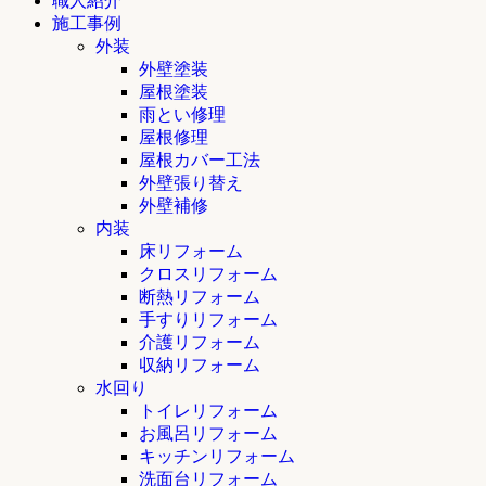
職人紹介
施工事例
外装
外壁塗装
屋根塗装
雨とい修理
屋根修理
屋根カバー工法
外壁張り替え
外壁補修
内装
床リフォーム
クロスリフォーム
断熱リフォーム
手すりリフォーム
介護リフォーム
収納リフォーム
水回り
トイレリフォーム
お風呂リフォーム
キッチンリフォーム
洗面台リフォーム