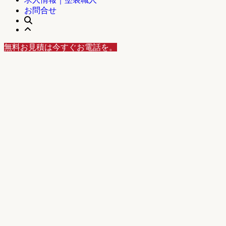
お問合せ
無料お見積は今すぐお電話を。