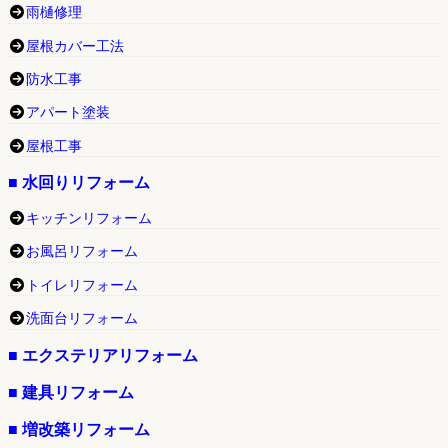
雨樋修理
屋根カバー工法
防水工事
アパート塗装
屋根工事
■ 水回りリフォーム
キッチンリフォーム
お風呂リフォーム
トイレリフォーム
洗面台リフォーム
■ エクステリアリフォーム
■ 建具リフォーム
■ 増改築リフォーム