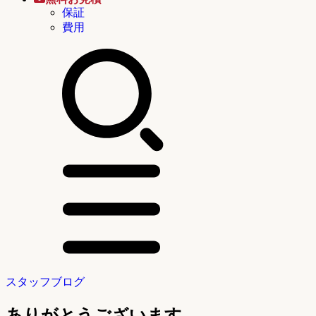
保証
費用
スタッフブログ
ありがとうございます