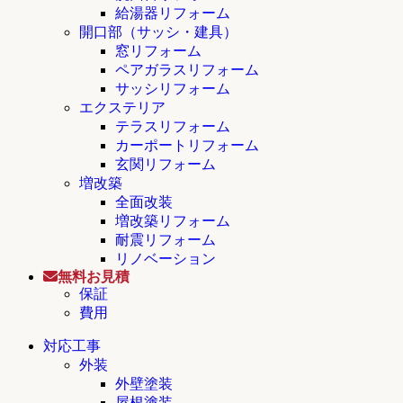
給湯器リフォーム
開口部（サッシ・建具）
窓リフォーム
ペアガラスリフォーム
サッシリフォーム
エクステリア
テラスリフォーム
カーポートリフォーム
玄関リフォーム
増改築
全面改装
増改築リフォーム
耐震リフォーム
リノベーション
無料お見積
保証
費用
対応工事
外装
外壁塗装
屋根塗装