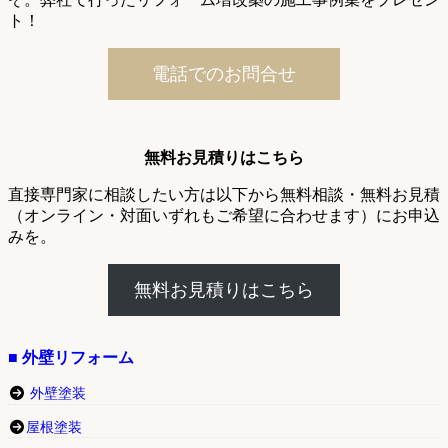
ト！
電話でのお問合せ
無料お見積りはこちら
直接専門家に相談したい方は以下から無料相談・無料お見積
（オンライン・対面いずれもご希望に合わせます）にお申込
みを。
無料お見積りはこちら
■ 外壁リフォーム
外壁塗装
屋根塗装