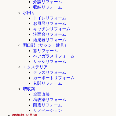
介護リフォーム
収納リフォーム
水回り
トイレリフォーム
お風呂リフォーム
キッチンリフォーム
洗面台リフォーム
給湯器リフォーム
開口部（サッシ・建具）
窓リフォーム
ペアガラスリフォーム
サッシリフォーム
エクステリア
テラスリフォーム
カーポートリフォーム
玄関リフォーム
増改築
全面改装
増改築リフォーム
耐震リフォーム
リノベーション
無料お見積