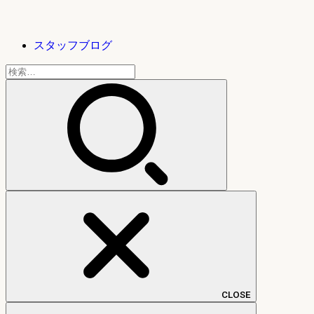
スタッフブログ
検
索:
CLOSE