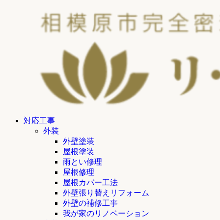
対応工事
外装
外壁塗装
屋根塗装
雨とい修理
屋根修理
屋根カバー工法
外壁張り替えリフォーム
外壁の補修工事
我が家のリノベーション