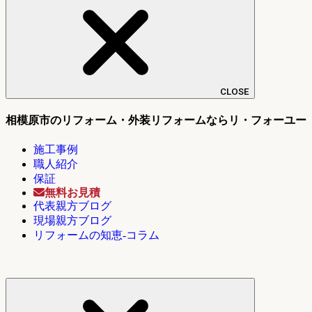
CLOSE
相模原市のリフォーム・外装リフォームならリ・フォーユー
施工事例
職人紹介
保証
無料お見積
代表親方ブログ
現場親方ブログ
リフォームの知恵-コラム