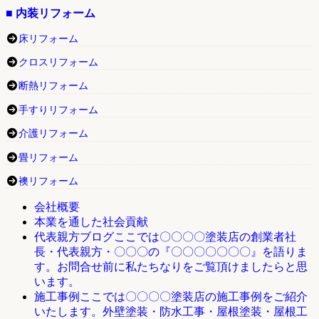
■ 内装リフォーム
床リフォーム
クロスリフォーム
断熱リフォーム
手すりリフォーム
介護リフォーム
畳リフォーム
襖リフォーム
会社概要
本業を通した社会貢献
ここでは〇〇〇〇塗装店の創業者社
代表親方ブログ
長・代表親方・〇〇〇の『〇〇〇〇〇〇〇』を語りま
す。お問合せ前に私たちなりをご覧頂けましたらと思
います。
ここでは〇〇〇〇塗装店の施工事例をご紹介
施工事例
いたします。外壁塗装・防水工事・屋根塗装・屋根工