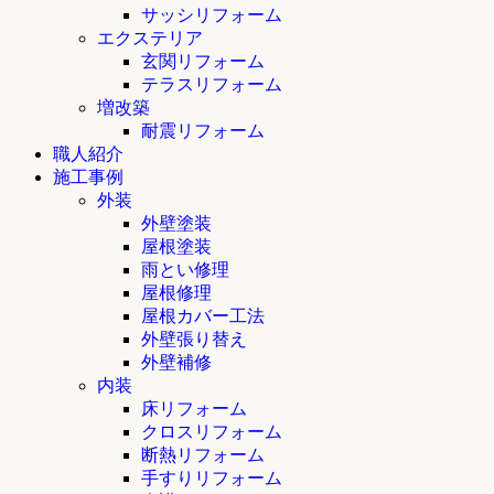
サッシリフォーム
エクステリア
玄関リフォーム
テラスリフォーム
増改築
耐震リフォーム
職人紹介
施工事例
外装
外壁塗装
屋根塗装
雨とい修理
屋根修理
屋根カバー工法
外壁張り替え
外壁補修
内装
床リフォーム
クロスリフォーム
断熱リフォーム
手すりリフォーム