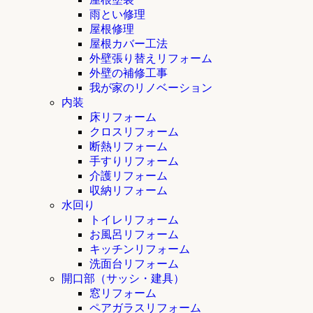
雨とい修理
屋根修理
屋根カバー工法
外壁張り替えリフォーム
外壁の補修工事
我が家のリノベーション
内装
床リフォーム
クロスリフォーム
断熱リフォーム
手すりリフォーム
介護リフォーム
収納リフォーム
水回り
トイレリフォーム
お風呂リフォーム
キッチンリフォーム
洗面台リフォーム
開口部（サッシ・建具）
窓リフォーム
ペアガラスリフォーム