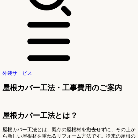
外装サービス
屋根カバー工法・工事費用のご案内
屋根カバー工法とは？
屋根カバー工法とは、既存の屋根材を撤去せずに、その上か
ら新しい屋根材を重ねるリフォーム方法です。従来の屋根の