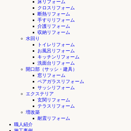
床リフォーム
クロスリフォーム
断熱リフォーム
手すりリフォーム
介護リフォーム
収納リフォーム
水回り
トイレリフォーム
お風呂リフォーム
キッチンリフォーム
洗面台リフォーム
開口部（サッシ・建具）
窓リフォーム
ペアガラスリフォーム
サッシリフォーム
エクステリア
玄関リフォーム
テラスリフォーム
増改築
耐震リフォーム
職人紹介
施工事例