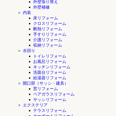
外壁張り替え
外壁補修
内装
床リフォーム
クロスリフォーム
断熱リフォーム
手すりリフォーム
介護リフォーム
収納リフォーム
水回り
トイレリフォーム
お風呂リフォーム
キッチンリフォーム
洗面台リフォーム
給湯器リフォーム
開口部（サッシ・建具）
窓リフォーム
ペアガラスリフォーム
サッシリフォーム
エクステリア
テラスリフォーム
カーポートリフォーム