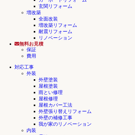
玄関リフォーム
増改築
全面改装
増改築リフォーム
耐震リフォーム
リノベーション
無料お見積
保証
費用
対応工事
外装
外壁塗装
屋根塗装
雨とい修理
屋根修理
屋根カバー工法
外壁張り替えリフォーム
外壁の補修工事
我が家のリノベーション
内装