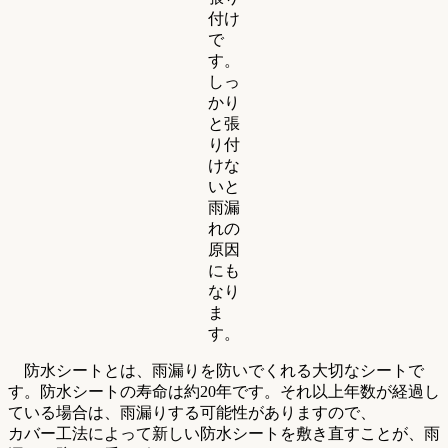
付け
で
す。
しっ
かり
と張
り付
けな
いと
雨漏
れの
原因
にも
なり
ま
す。
防水シートとは、雨漏りを防いでくれる大切なシートで
す。防水シートの寿命は約20年です。それ以上年数が経過し
ている場合は、雨漏りする可能性がありますので、
カバー工法によって新しい防水シートを敷き直すことが、雨