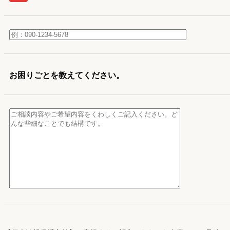
お困りごとを教えてください。