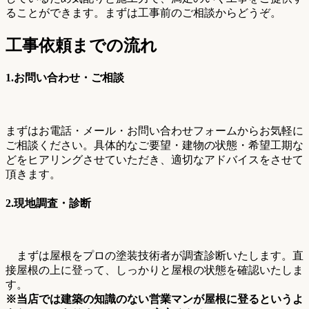
ることができます。まずは工事前のご相談からどうぞ。
工事依頼までの流れ
1.お問い合わせ・ご相談
まずはお電話・メール・お問い合わせフォームからお気軽に
ご相談ください。具体的なご要望・建物の状態・希望工期な
どをヒアリングさせていただき、適切なアドバイスをさせて
頂きます。
2.現地調査・診断
まずは屋根をプロの塗装技術者が調査診断いたします。直
接屋根の上に登って、しっかりと屋根の状態を確認いたしま
す。
※当店では建築の知識のない営業マンが屋根に登るというよ