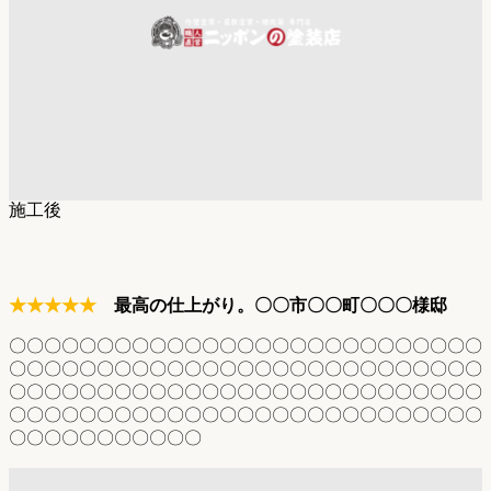
施工後
★★★★★
最高の仕上がり。〇〇市〇〇町〇〇〇様邸
〇〇〇〇〇〇〇〇〇〇〇〇〇〇〇〇〇〇〇〇〇〇〇〇〇〇〇
〇〇〇〇〇〇〇〇〇〇〇〇〇〇〇〇〇〇〇〇〇〇〇〇〇〇〇
〇〇〇〇〇〇〇〇〇〇〇〇〇〇〇〇〇〇〇〇〇〇〇〇〇〇〇
〇〇〇〇〇〇〇〇〇〇〇〇〇〇〇〇〇〇〇〇〇〇〇〇〇〇〇
〇〇〇〇〇〇〇〇〇〇〇