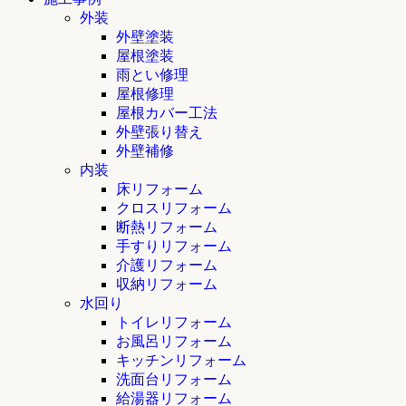
外装
外壁塗装
屋根塗装
雨とい修理
屋根修理
屋根カバー工法
外壁張り替え
外壁補修
内装
床リフォーム
クロスリフォーム
断熱リフォーム
手すりリフォーム
介護リフォーム
収納リフォーム
水回り
トイレリフォーム
お風呂リフォーム
キッチンリフォーム
洗面台リフォーム
給湯器リフォーム