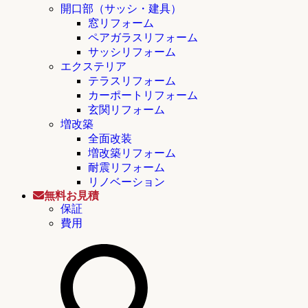
開口部（サッシ・建具）
窓リフォーム
ペアガラスリフォーム
サッシリフォーム
エクステリア
テラスリフォーム
カーポートリフォーム
玄関リフォーム
増改築
全面改装
増改築リフォーム
耐震リフォーム
リノベーション
無料お見積
保証
費用