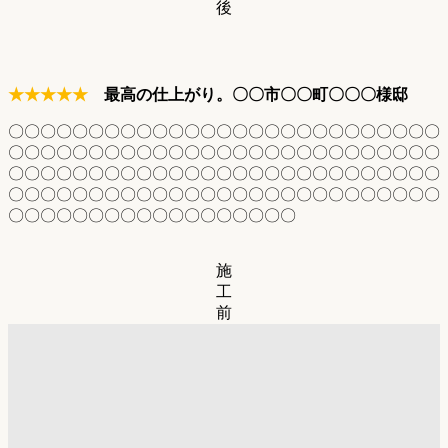
後
★★★★★
最高の仕上がり。〇〇市〇〇町〇〇〇様邸
〇〇〇〇〇〇〇〇〇〇〇〇〇〇〇〇〇〇〇〇〇〇〇〇〇〇〇
〇〇〇〇〇〇〇〇〇〇〇〇〇〇〇〇〇〇〇〇〇〇〇〇〇〇〇
〇〇〇〇〇〇〇〇〇〇〇〇〇〇〇〇〇〇〇〇〇〇〇〇〇〇〇
〇〇〇〇〇〇〇〇〇〇〇〇〇〇〇〇〇〇〇〇〇〇〇〇〇〇〇
〇〇〇〇〇〇〇〇〇〇〇〇〇〇〇〇〇〇
施
工
前