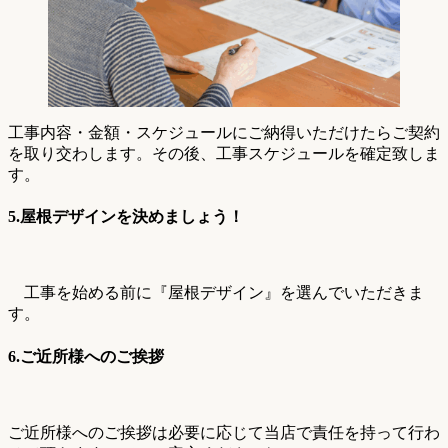
工事内容・金額・スケジュールにご納得いただけたらご契約
を取り交わします。その後、工事スケジュールを確定致しま
す。
5.屋根デザインを決めましょう！
工事を始める前に『屋根デザイン』を選んでいただきま
す。
6.ご近所様へのご挨拶
ご近所様へのご挨拶は必要に応じて当店で責任を持って行わ