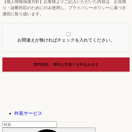
【個人情報保護方針】お客様よりご記入いただいた内容は、お見積
り・診断対応のためにのみ使用し、プライバシーポリシーに基づき
適切に取り扱います。
お間違えが無ければチェックを入れてください。
外装サービス
検
索: