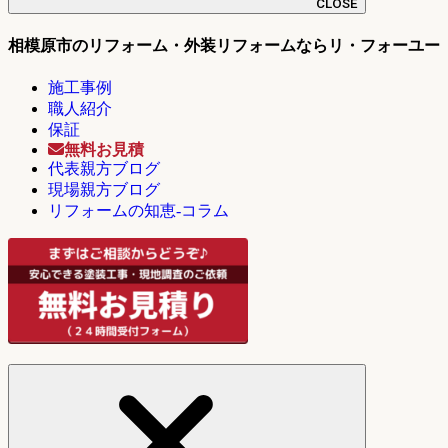
CLOSE
相模原市のリフォーム・外装リフォームならリ・フォーユー
施工事例
職人紹介
保証
無料お見積
代表親方ブログ
現場親方ブログ
リフォームの知恵-コラム