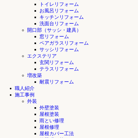
トイレリフォーム
お風呂リフォーム
キッチンリフォーム
洗面台リフォーム
開口部（サッシ・建具）
窓リフォーム
ペアガラスリフォーム
サッシリフォーム
エクステリア
玄関リフォーム
テラスリフォーム
増改築
耐震リフォーム
職人紹介
施工事例
外装
外壁塗装
屋根塗装
雨とい修理
屋根修理
屋根カバー工法