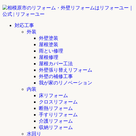
対応工事
外装
外壁塗装
屋根塗装
雨とい修理
屋根修理
屋根カバー工法
外壁張り替えリフォーム
外壁の補修工事
我が家のリノベーション
内装
床リフォーム
クロスリフォーム
断熱リフォーム
手すりリフォーム
介護リフォーム
収納リフォーム
水回り