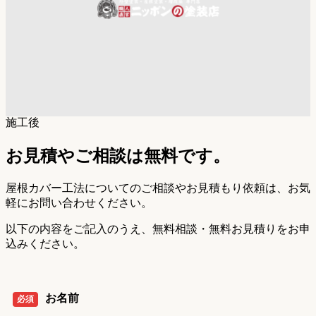
施工後
お見積やご相談は無料です。
屋根カバー工法についてのご相談やお見積もり依頼は、お気
軽にお問い合わせください。
以下の内容をご記入のうえ、無料相談・無料お見積りをお申
込みください。
お名前
必須