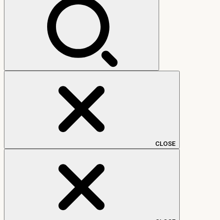
CLOSE