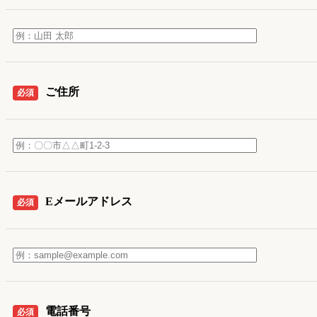
ご住所
必須
Eメールアドレス
必須
電話番号
必須