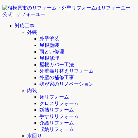
対応工事
外装
外壁塗装
屋根塗装
雨とい修理
屋根修理
屋根カバー工法
外壁張り替えリフォーム
外壁の補修工事
我が家のリノベーション
内装
床リフォーム
クロスリフォーム
断熱リフォーム
手すりリフォーム
介護リフォーム
収納リフォーム
水回り