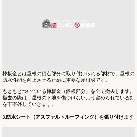
棟板金とは屋根の頂点部分に取り付けられる部材で、屋根の
防水性能を向上させるために重要な屋根材です。
もともとついている棟板金（鉄板部分）を全て撤去します。
撤去の際は、屋根の下地を傷つけないよう留められている釘
を丁寧外していきます。
3.防水シート（アスファルトルーフィング）を張り付けます