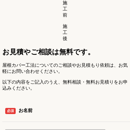
施
工
前
施
工
後
お見積やご相談は無料です。
屋根カバー工法についてのご相談やお見積もり依頼は、お気
軽にお問い合わせください。
以下の内容をご記入のうえ、無料相談・無料お見積りをお申
込みください。
お名前
必須