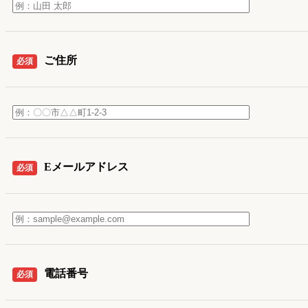
ご住所
必須
Eメールアドレス
必須
電話番号
必須