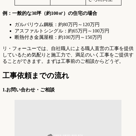
例：一般的な30坪（約100㎡）の住宅の場合
ガルバリウム鋼板：約80万円～120万円
アスファルトシングル：約65万円～100万円
断熱付き金属屋根：約100万円～150万円
リ・フォーユーでは、自社職人による職人直営の工事を提供
しているため気配りと施工力で、満足のいく工事をご提供す
ることができます。まずは工事前のご相談からどうぞ。
工事依頼までの流れ
1.お問い合わせ・ご相談