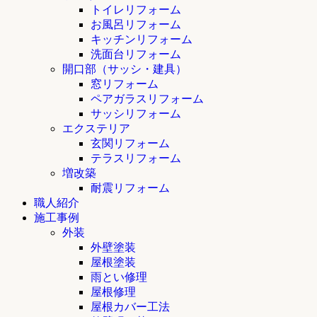
トイレリフォーム
お風呂リフォーム
キッチンリフォーム
洗面台リフォーム
開口部（サッシ・建具）
窓リフォーム
ペアガラスリフォーム
サッシリフォーム
エクステリア
玄関リフォーム
テラスリフォーム
増改築
耐震リフォーム
職人紹介
施工事例
外装
外壁塗装
屋根塗装
雨とい修理
屋根修理
屋根カバー工法