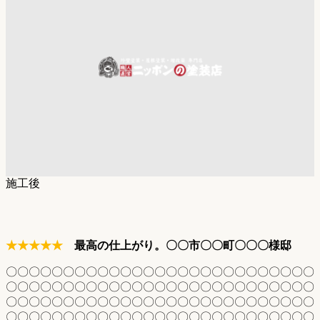
施工後
★★★★★
最高の仕上がり。〇〇市〇〇町〇〇〇様邸
〇〇〇〇〇〇〇〇〇〇〇〇〇〇〇〇〇〇〇〇〇〇〇〇〇〇〇
〇〇〇〇〇〇〇〇〇〇〇〇〇〇〇〇〇〇〇〇〇〇〇〇〇〇〇
〇〇〇〇〇〇〇〇〇〇〇〇〇〇〇〇〇〇〇〇〇〇〇〇〇〇〇
〇〇〇〇〇〇〇〇〇〇〇〇〇〇〇〇〇〇〇〇〇〇〇〇〇〇〇