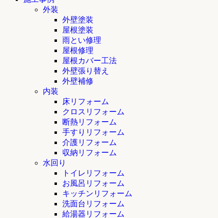
外装
外壁塗装
屋根塗装
雨とい修理
屋根修理
屋根カバー工法
外壁張り替え
外壁補修
内装
床リフォーム
クロスリフォーム
断熱リフォーム
手すりリフォーム
介護リフォーム
収納リフォーム
水回り
トイレリフォーム
お風呂リフォーム
キッチンリフォーム
洗面台リフォーム
給湯器リフォーム