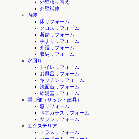
外壁張り替え
外壁補修
内装
床リフォーム
クロスリフォーム
断熱リフォーム
手すりリフォーム
介護リフォーム
収納リフォーム
水回り
トイレリフォーム
お風呂リフォーム
キッチンリフォーム
洗面台リフォーム
給湯器リフォーム
開口部（サッシ・建具）
窓リフォーム
ペアガラスリフォーム
サッシリフォーム
エクステリア
テラスリフォーム
カーポートリフォーム