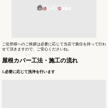
ご近所様へのご挨拶は必要に応じて当店で責任を持って行わ
せて頂きますので、ご安心くださいね。
屋根カバー工法・施工の流れ
1.必要に応じて
洗浄を行います