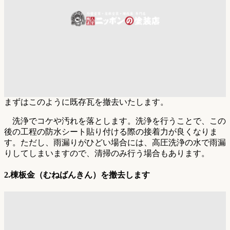
まずはこのように既存瓦を撤去いたします。
洗浄でコケや汚れを落とします。洗浄を行うことで、この
後の工程の防水シート貼り付ける際の接着力が良くなりま
す。ただし、雨漏りがひどい場合には、高圧洗浄の水で雨漏
りしてしまいますので、清掃のみ行う場合もあります。
2.
棟板金（むねばんきん）を撤去します