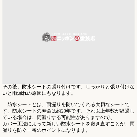
その後、防水シートの張り付けです。しっかりと張り付けな
いと雨漏れの原因にもなります。
防水シートとは、雨漏りを防いでくれる大切なシートで
す。防水シートの寿命は約20年です。それ以上年数が経過し
ている場合は、雨漏りする可能性がありますので、
カバー工法によって新しい防水シートを敷き直すことが、雨
漏りを防ぐ一番のポイントになります。