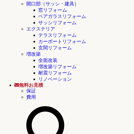
開口部（サッシ・建具）
窓リフォーム
ペアガラスリフォーム
サッシリフォーム
エクステリア
テラスリフォーム
カーポートリフォーム
玄関リフォーム
増改築
全面改装
増改築リフォーム
耐震リフォーム
リノベーション
無料お見積
保証
費用