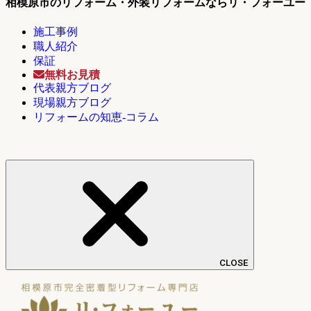
相模原市のリフォーム・外装リフォームならリ・フォーユー
施工事例
職人紹介
保証
無料お見積
代表親方ブログ
現場親方ブログ
リフォームの知恵-コラム
CLOSE