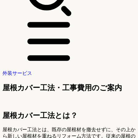
外装サービス
屋根カバー工法・工事費用のご案内
屋根カバー工法とは？
屋根カバー工法とは、既存の屋根材を撤去せずに、その上か
ら新しい屋根材を重ねるリフォーム方法です。従来の屋根の