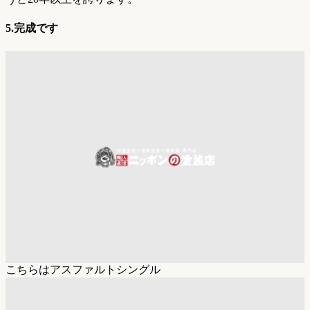
5.完成です
こちらはアスファルトシングル