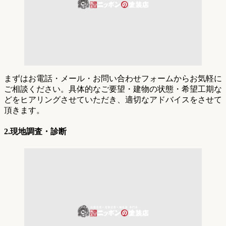
まずはお電話・メール・お問い合わせフォームからお気軽に
ご相談ください。具体的なご要望・建物の状態・希望工期な
どをヒアリングさせていただき、適切なアドバイスをさせて
頂きます。
2.現地調査・診断