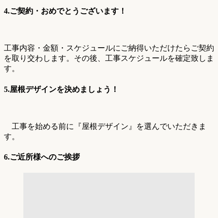
4.ご契約・おめでとうございます！
工事内容・金額・スケジュールにご納得いただけたらご契約
を取り交わします。その後、工事スケジュールを確定致しま
す。
5.屋根デザインを決めましょう！
工事を始める前に『屋根デザイン』を選んでいただきま
す。
6.ご近所様へのご挨拶