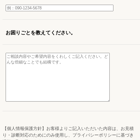
お困りごとを教えてください。
【個人情報保護方針】お客様よりご記入いただいた内容は、お見積
り・診断対応のためにのみ使用し、プライバシーポリシーに基づき