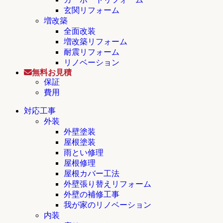
玄関リフォーム
増改築
全面改装
増改築リフォーム
耐震リフォーム
リノベーション
無料お見積
保証
費用
対応工事
外装
外壁塗装
屋根塗装
雨とい修理
屋根修理
屋根カバー工法
外壁張り替えリフォーム
外壁の補修工事
我が家のリノベーション
内装