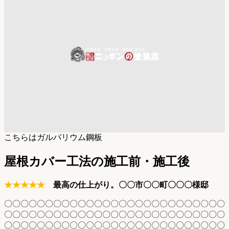
こちらはガルバリウム鋼板
屋根カバー工法の施工前・施工後
★★★★★
最高の仕上がり。〇〇市〇〇町〇〇〇様邸
〇〇〇〇〇〇〇〇〇〇〇〇〇〇〇〇〇〇〇〇〇〇〇〇〇〇〇
〇〇〇〇〇〇〇〇〇〇〇〇〇〇〇〇〇〇〇〇〇〇〇〇〇〇〇
〇〇〇〇〇〇〇〇〇〇〇〇〇〇〇〇〇〇〇〇〇〇〇〇〇〇〇