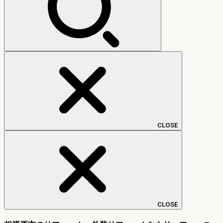
CLOSE
CLOSE