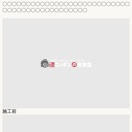
〇〇〇〇〇〇〇〇〇〇〇〇〇〇〇〇〇〇〇〇〇〇〇〇〇〇〇
〇〇〇〇〇〇〇〇〇〇〇〇〇〇〇〇〇〇
施工前