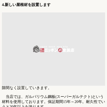
4.
新しい屋根材を設置します
隙間なく設置していきます。
当店では、ガルバリウム鋼板(スーパーガルテクト)という
材料を使用しております。保証期間15年～20年。耐久性でい
うと20年以上を誇ります。