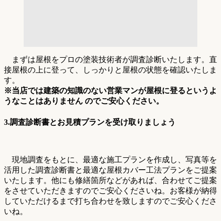
まずは屋根をプロの塗装技術者が調査診断いたします。直
接屋根の上に登って、しっかりと屋根の状態を確認いたしま
す。
※当店では建築の知識のない営業マンが屋根に登るというよ
うなことはありません のでご安心ください。
3.調査診断書とお見積プランを受け取りましょう
現地調査をもとに、最適な施工プランを作成し、写真等を
活用した調査診断書と最適な屋根カバー工法プランをご提案
いたします。他にも修繕箇所などがあれば、合わせてご提案
をさせていただきますのでご安心くださいね。お客様が納得
していただけるまで打ち合わせを致しますのでご安心くださ
いね。