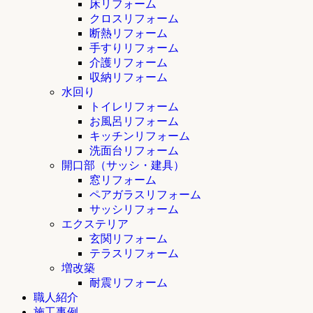
床リフォーム
クロスリフォーム
断熱リフォーム
手すりリフォーム
介護リフォーム
収納リフォーム
水回り
トイレリフォーム
お風呂リフォーム
キッチンリフォーム
洗面台リフォーム
開口部（サッシ・建具）
窓リフォーム
ペアガラスリフォーム
サッシリフォーム
エクステリア
玄関リフォーム
テラスリフォーム
増改築
耐震リフォーム
職人紹介
施工事例