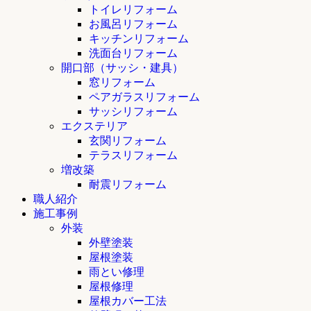
トイレリフォーム
お風呂リフォーム
キッチンリフォーム
洗面台リフォーム
開口部（サッシ・建具）
窓リフォーム
ペアガラスリフォーム
サッシリフォーム
エクステリア
玄関リフォーム
テラスリフォーム
増改築
耐震リフォーム
職人紹介
施工事例
外装
外壁塗装
屋根塗装
雨とい修理
屋根修理
屋根カバー工法