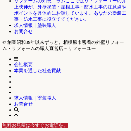
ここではリ・フォーユーの井
リフォームの知恵コラム
上映伸が、外壁塗装・屋根工事・防水工事の注意点や
ポイントを具体的にお話しています。あなたの塗装工
事・防水工事に役立ててください。
求人情報｜塗装職人
お問合せ
© 創業昭和39年以来ずっと。相模原市密着の外壁リフォー
ム・リフォームの職人直営店－リフォーユー
会社概要
本業を通した社会貢献
求人情報｜塗装職人
お問合せ
無料お見積は今すぐお電話を。