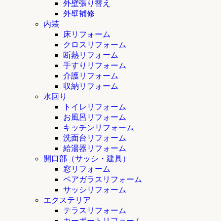
外壁張り替え
外壁補修
内装
床リフォーム
クロスリフォーム
断熱リフォーム
手すりリフォーム
介護リフォーム
収納リフォーム
水回り
トイレリフォーム
お風呂リフォーム
キッチンリフォーム
洗面台リフォーム
給湯器リフォーム
開口部（サッシ・建具）
窓リフォーム
ペアガラスリフォーム
サッシリフォーム
エクステリア
テラスリフォーム
カーポートリフォーム