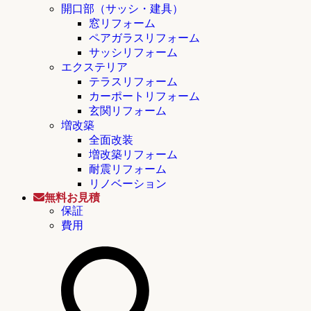
開口部（サッシ・建具）
窓リフォーム
ペアガラスリフォーム
サッシリフォーム
エクステリア
テラスリフォーム
カーポートリフォーム
玄関リフォーム
増改築
全面改装
増改築リフォーム
耐震リフォーム
リノベーション
無料お見積
保証
費用