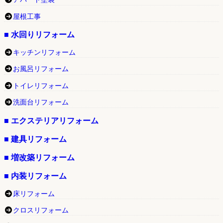
屋根工事
■ 水回りリフォーム
キッチンリフォーム
お風呂リフォーム
トイレリフォーム
洗面台リフォーム
■ エクステリアリフォーム
■ 建具リフォーム
■ 増改築リフォーム
■ 内装リフォーム
床リフォーム
クロスリフォーム