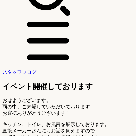
スタッフブログ
イベント開催しております
おはようございます。
雨の中、ご来場していただいております
お客様ありがとうございます！
キッチン、トイレ、お風呂を展示しております。
直接メーカーさんにもお話を伺えますので