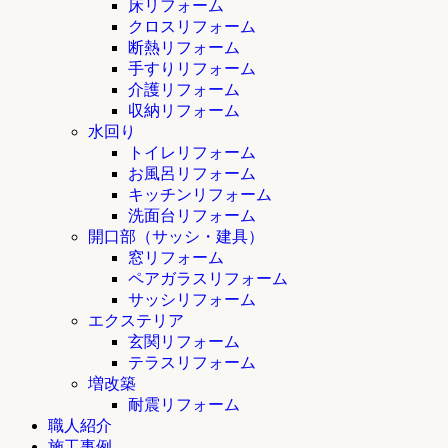
床リフォーム
クロスリフォーム
断熱リフォーム
手すりリフォーム
介護リフォーム
収納リフォーム
水回り
トイレリフォーム
お風呂リフォーム
キッチンリフォーム
洗面台リフォーム
開口部（サッシ・建具）
窓リフォーム
ペアガラスリフォーム
サッシリフォーム
エクステリア
玄関リフォーム
テラスリフォーム
増改築
耐震リフォーム
職人紹介
施工事例