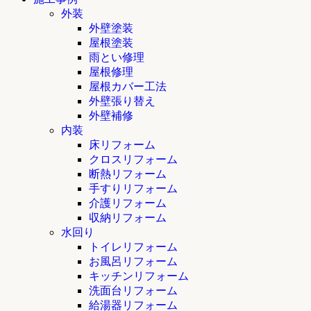
外装
外壁塗装
屋根塗装
雨とい修理
屋根修理
屋根カバー工法
外壁張り替え
外壁補修
内装
床リフォーム
クロスリフォーム
断熱リフォーム
手すりリフォーム
介護リフォーム
収納リフォーム
水回り
トイレリフォーム
お風呂リフォーム
キッチンリフォーム
洗面台リフォーム
給湯器リフォーム