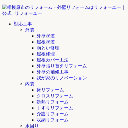
対応工事
外装
外壁塗装
屋根塗装
雨とい修理
屋根修理
屋根カバー工法
外壁張り替えリフォーム
外壁の補修工事
我が家のリノベーション
内装
床リフォーム
クロスリフォーム
断熱リフォーム
手すりリフォーム
介護リフォーム
収納リフォーム
水回り