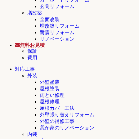
玄関リフォーム
増改築
全面改装
増改築リフォーム
耐震リフォーム
リノベーション
無料お見積
保証
費用
対応工事
外装
外壁塗装
屋根塗装
雨とい修理
屋根修理
屋根カバー工法
外壁張り替えリフォーム
外壁の補修工事
我が家のリノベーション
内装