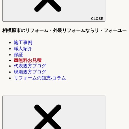
CLOSE
相模原市のリフォーム・外装リフォームならリ・フォーユー
施工事例
職人紹介
保証
無料お見積
代表親方ブログ
現場親方ブログ
リフォームの知恵-コラム