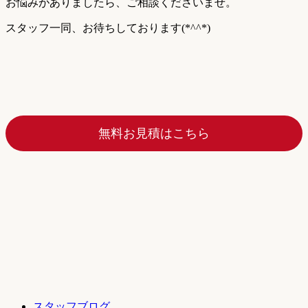
お悩みがありましたら、ご相談くださいませ。
スタッフ一同、お待ちしております(*^^*)
無料お見積はこちら
スタッフブログ