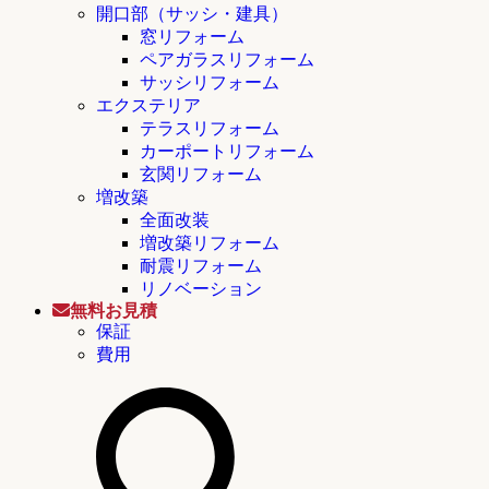
開口部（サッシ・建具）
窓リフォーム
ペアガラスリフォーム
サッシリフォーム
エクステリア
テラスリフォーム
カーポートリフォーム
玄関リフォーム
増改築
全面改装
増改築リフォーム
耐震リフォーム
リノベーション
無料お見積
保証
費用