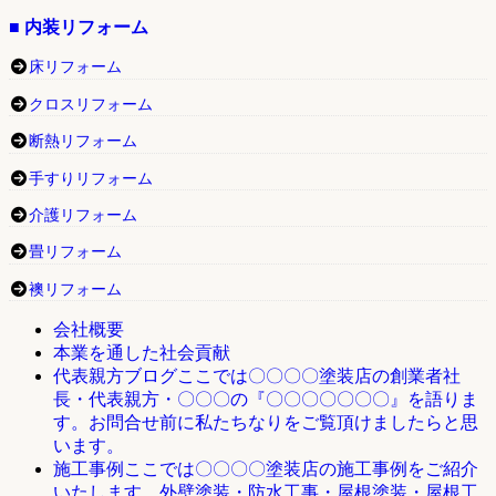
■ 内装リフォーム
床リフォーム
クロスリフォーム
断熱リフォーム
手すりリフォーム
介護リフォーム
畳リフォーム
襖リフォーム
会社概要
本業を通した社会貢献
ここでは〇〇〇〇塗装店の創業者社
代表親方ブログ
長・代表親方・〇〇〇の『〇〇〇〇〇〇〇』を語りま
す。お問合せ前に私たちなりをご覧頂けましたらと思
います。
ここでは〇〇〇〇塗装店の施工事例をご紹介
施工事例
いたします。外壁塗装・防水工事・屋根塗装・屋根工