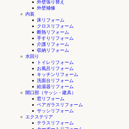
外壁張り替え
外壁補修
内装
床リフォーム
クロスリフォーム
断熱リフォーム
手すりリフォーム
介護リフォーム
収納リフォーム
水回り
トイレリフォーム
お風呂リフォーム
キッチンリフォーム
洗面台リフォーム
給湯器リフォーム
開口部（サッシ・建具）
窓リフォーム
ペアガラスリフォーム
サッシリフォーム
エクステリア
テラスリフォーム
カーポートリフォーム