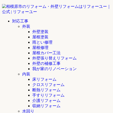
対応工事
外装
外壁塗装
屋根塗装
雨とい修理
屋根修理
屋根カバー工法
外壁張り替えリフォーム
外壁の補修工事
我が家のリノベーション
内装
床リフォーム
クロスリフォーム
断熱リフォーム
手すりリフォーム
介護リフォーム
収納リフォーム
水回り