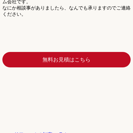
ム会社です。
なにか相談事がありましたら、なんでも承りますのでご連絡
ください。
無料お見積はこちら