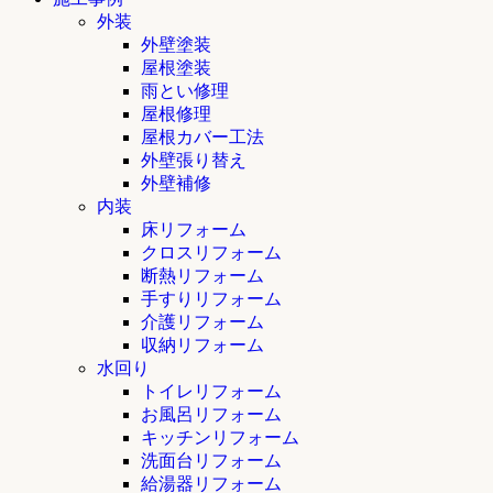
外装
外壁塗装
屋根塗装
雨とい修理
屋根修理
屋根カバー工法
外壁張り替え
外壁補修
内装
床リフォーム
クロスリフォーム
断熱リフォーム
手すりリフォーム
介護リフォーム
収納リフォーム
水回り
トイレリフォーム
お風呂リフォーム
キッチンリフォーム
洗面台リフォーム
給湯器リフォーム