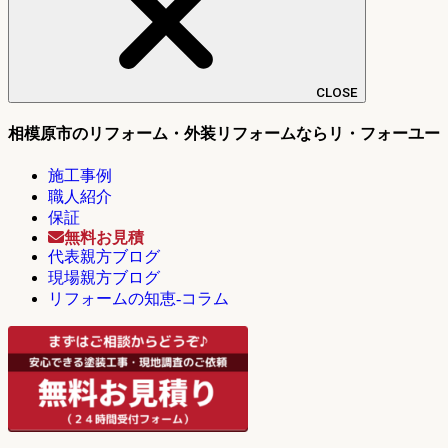
CLOSE
相模原市のリフォーム・外装リフォームならリ・フォーユー
施工事例
職人紹介
保証
無料お見積
代表親方ブログ
現場親方ブログ
リフォームの知恵-コラム