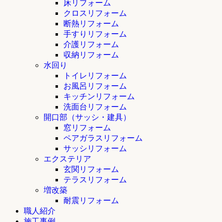
床リフォーム
クロスリフォーム
断熱リフォーム
手すりリフォーム
介護リフォーム
収納リフォーム
水回り
トイレリフォーム
お風呂リフォーム
キッチンリフォーム
洗面台リフォーム
開口部（サッシ・建具）
窓リフォーム
ペアガラスリフォーム
サッシリフォーム
エクステリア
玄関リフォーム
テラスリフォーム
増改築
耐震リフォーム
職人紹介
施工事例