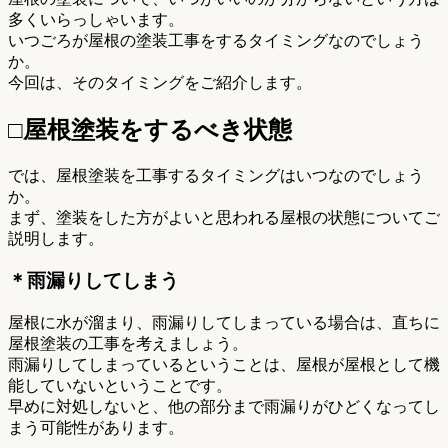
多くいらっしゃいます。
いつごろが屋根の塗装工事をするタイミングなのでしょう
か。
今回は、そのタイミングをご紹介します。
□屋根塗装をするべき状態
では、屋根塗装を工事するタイミングはいつなのでしょう
か。
まず、塗装をした方がよいと思われる屋根の状態についてご
説明します。
＊雨漏りしてしまう
屋根に水が溜まり、雨漏りしてしまっている場合は、直ちに
屋根塗装の工事を考えましょう。
雨漏りしてしまっているということは、屋根が屋根として機
能していないということです。
早めに対処しないと、他の部分まで雨漏りがひどくなってし
まう可能性があります。