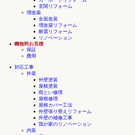
玄関リフォーム
増改築
全面改装
増改築リフォーム
耐震リフォーム
リノベーション
無料お見積
保証
費用
対応工事
外装
外壁塗装
屋根塗装
雨とい修理
屋根修理
屋根カバー工法
外壁張り替えリフォーム
外壁の補修工事
我が家のリノベーション
内装