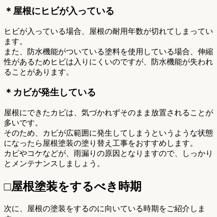
＊屋根にヒビが入っている
ヒビが入っている場合、屋根の耐用年数が切れてしまってい
ます。
また、防水機能がついている塗料を使用している場合、伸縮
性があるためヒビは入りにくいのですが、防水機能が失われ
ることがあります。
＊カビが発生している
屋根にできたカビは、気づかれずそのまま放置されることが
多いです。
そのため、カビが広範囲に発生してしまうというような状態
になったら屋根塗装の塗り替え工事をおすすめします。
カビやコケなどが、雨漏りの原因となりますので、しっかり
とメンテナンスしましょう。
□屋根塗装をするべき時期
次に、屋根の塗装をするのに向いている時期をご紹介しま