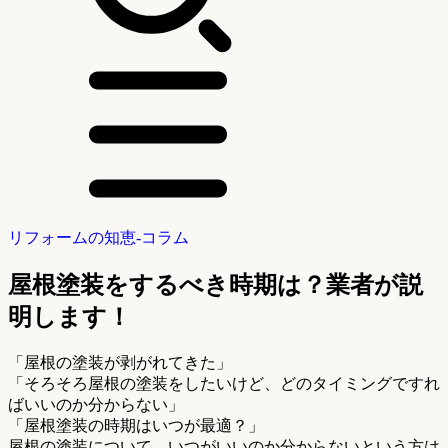
リフォームの知恵-コラム
屋根塗装をするべき時期は？業者が説
明します！
「屋根の塗装が剥がれてきた」
「そろそろ屋根の塗装をしたいけど、どのタイミングですれ
ばいいのか分からない」
「屋根塗装の時期はいつが最適？」
屋根の塗装について、いつがいいのか分からないという方は