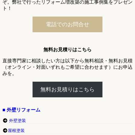
ぞ。弊社で行ったリフォーム増改築の施工事例集をプレゼン
ト！
電話でのお問合せ
無料お見積りはこちら
直接専門家に相談したい方は以下から無料相談・無料お見積
（オンライン・対面いずれもご希望に合わせます）にお申込
みを。
無料お見積りはこちら
■ 外壁リフォーム
外壁塗装
屋根塗装