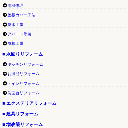
雨樋修理
屋根カバー工法
防水工事
アパート塗装
屋根工事
■ 水回りリフォーム
キッチンリフォーム
お風呂リフォーム
トイレリフォーム
洗面台リフォーム
■ エクステリアリフォーム
■ 建具リフォーム
■ 増改築リフォーム