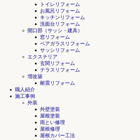
トイレリフォーム
お風呂リフォーム
キッチンリフォーム
洗面台リフォーム
開口部（サッシ・建具）
窓リフォーム
ペアガラスリフォーム
サッシリフォーム
エクステリア
玄関リフォーム
テラスリフォーム
増改築
耐震リフォーム
職人紹介
施工事例
外装
外壁塗装
屋根塗装
雨とい修理
屋根修理
屋根カバー工法