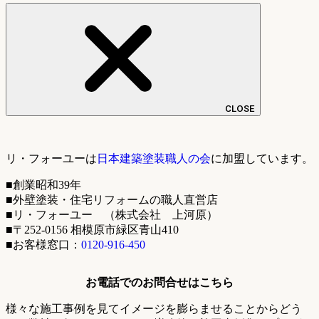
CLOSE
リ・フォーユーは
日本建築塗装職人の会
に加盟しています。
■創業昭和39年
■外壁塗装・住宅リフォームの職人直営店
■リ・フォーユー （株式会社 上河原）
■〒252-0156 相模原市緑区青山410
■お客様窓口：
0120-916-450
お電話でのお問合せはこちら
様々な施工事例を見てイメージを膨らませることからどう