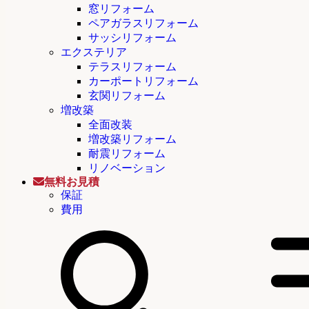
窓リフォーム
ペアガラスリフォーム
サッシリフォーム
エクステリア
テラスリフォーム
カーポートリフォーム
玄関リフォーム
増改築
全面改装
増改築リフォーム
耐震リフォーム
リノベーション
無料お見積
保証
費用