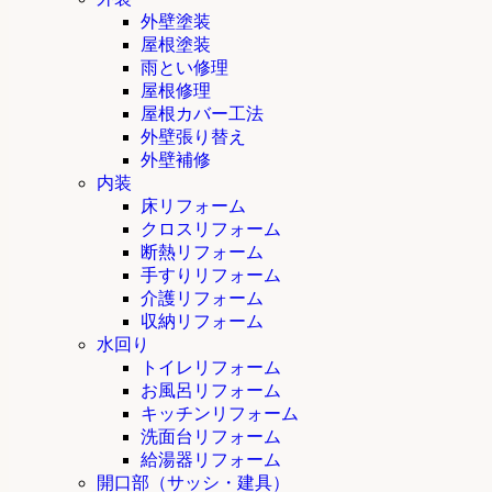
外壁塗装
屋根塗装
雨とい修理
屋根修理
屋根カバー工法
外壁張り替え
外壁補修
内装
床リフォーム
クロスリフォーム
断熱リフォーム
手すりリフォーム
介護リフォーム
収納リフォーム
水回り
トイレリフォーム
お風呂リフォーム
キッチンリフォーム
洗面台リフォーム
給湯器リフォーム
開口部（サッシ・建具）