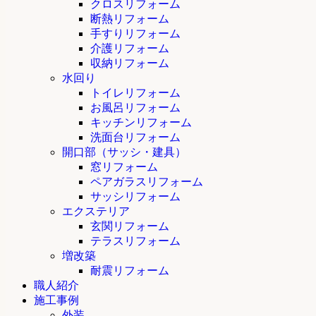
クロスリフォーム
断熱リフォーム
手すりリフォーム
介護リフォーム
収納リフォーム
水回り
トイレリフォーム
お風呂リフォーム
キッチンリフォーム
洗面台リフォーム
開口部（サッシ・建具）
窓リフォーム
ペアガラスリフォーム
サッシリフォーム
エクステリア
玄関リフォーム
テラスリフォーム
増改築
耐震リフォーム
職人紹介
施工事例
外装