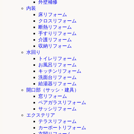
外壁補修
内装
床リフォーム
クロスリフォーム
断熱リフォーム
手すりリフォーム
介護リフォーム
収納リフォーム
水回り
トイレリフォーム
お風呂リフォーム
キッチンリフォーム
洗面台リフォーム
給湯器リフォーム
開口部（サッシ・建具）
窓リフォーム
ペアガラスリフォーム
サッシリフォーム
エクステリア
テラスリフォーム
カーポートリフォーム
玄関リフォーム