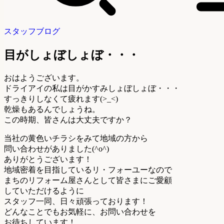
スタッフブログ
目がしょぼしょぼ・・・
おはようございます。
ドライアイの私は目がかすみしょぼしょぼ・・・
すっきりしなくて疲れます(>_<)
乾燥もあるんでしょうね。
この時期、皆さんは大丈夫ですか？
当社の黄色いチラシをみて地域の方から
問い合わせがありました(^o^)
ありがとうございます！
地域密着を目指しているリ・フォーユーなので
まちのリフォーム屋さんとして皆さまにご愛顧
していただけるように
スタッフ一同、日々頑張っております！
どんなことでもお気軽に、お問い合わせを
お待ちしています！