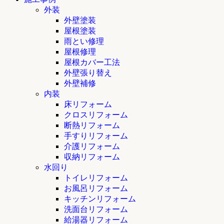
外装
外壁塗装
屋根塗装
雨とい修理
屋根修理
屋根カバー工法
外壁張り替え
外壁補修
内装
床リフォーム
クロスリフォーム
断熱リフォーム
手すりリフォーム
介護リフォーム
収納リフォーム
水回り
トイレリフォーム
お風呂リフォーム
キッチンリフォーム
洗面台リフォーム
給湯器リフォーム