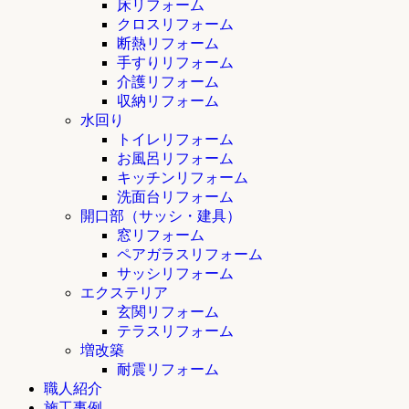
床リフォーム
クロスリフォーム
断熱リフォーム
手すりリフォーム
介護リフォーム
収納リフォーム
水回り
トイレリフォーム
お風呂リフォーム
キッチンリフォーム
洗面台リフォーム
開口部（サッシ・建具）
窓リフォーム
ペアガラスリフォーム
サッシリフォーム
エクステリア
玄関リフォーム
テラスリフォーム
増改築
耐震リフォーム
職人紹介
施工事例