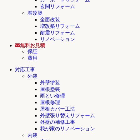
玄関リフォーム
増改築
全面改装
増改築リフォーム
耐震リフォーム
リノベーション
無料お見積
保証
費用
対応工事
外装
外壁塗装
屋根塗装
雨とい修理
屋根修理
屋根カバー工法
外壁張り替えリフォーム
外壁の補修工事
我が家のリノベーション
内装