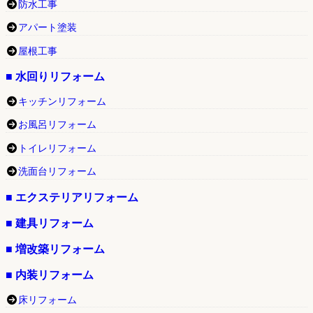
防水工事
アパート塗装
屋根工事
■ 水回りリフォーム
キッチンリフォーム
お風呂リフォーム
トイレリフォーム
洗面台リフォーム
■ エクステリアリフォーム
■ 建具リフォーム
■ 増改築リフォーム
■ 内装リフォーム
床リフォーム