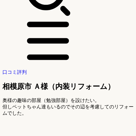
口コミ評判
相模原市 Ａ様（内装リフォーム）
奥様の趣味の部屋（勉強部屋）を設けたい。
但しペットちゃん達もいるのでその辺を考慮してのリフォー
ムでした。