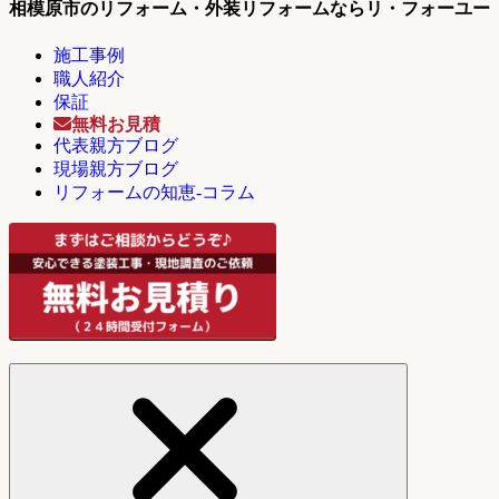
相模原市のリフォーム・外装リフォームならリ・フォーユー
施工事例
職人紹介
保証
無料お見積
代表親方ブログ
現場親方ブログ
リフォームの知恵-コラム