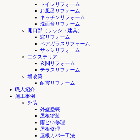
トイレリフォーム
お風呂リフォーム
キッチンリフォーム
洗面台リフォーム
開口部（サッシ・建具）
窓リフォーム
ペアガラスリフォーム
サッシリフォーム
エクステリア
玄関リフォーム
テラスリフォーム
増改築
耐震リフォーム
職人紹介
施工事例
外装
外壁塗装
屋根塗装
雨とい修理
屋根修理
屋根カバー工法