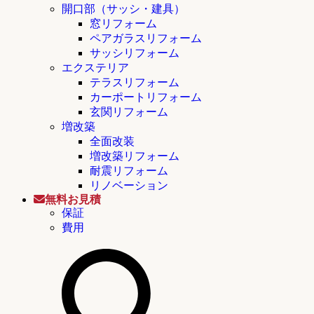
開口部（サッシ・建具）
窓リフォーム
ペアガラスリフォーム
サッシリフォーム
エクステリア
テラスリフォーム
カーポートリフォーム
玄関リフォーム
増改築
全面改装
増改築リフォーム
耐震リフォーム
リノベーション
無料お見積
保証
費用