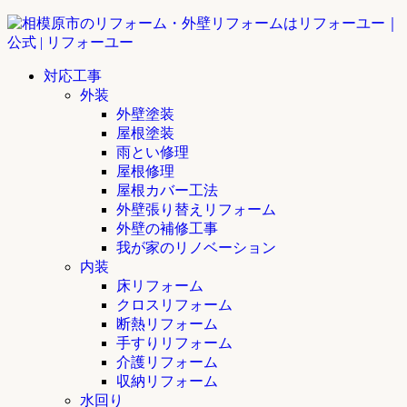
対応工事
外装
外壁塗装
屋根塗装
雨とい修理
屋根修理
屋根カバー工法
外壁張り替えリフォーム
外壁の補修工事
我が家のリノベーション
内装
床リフォーム
クロスリフォーム
断熱リフォーム
手すりリフォーム
介護リフォーム
収納リフォーム
水回り