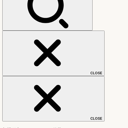
CLOSE
CLOSE