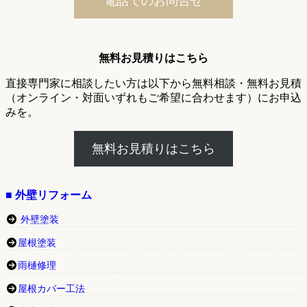
電話でのお問合せ
無料お見積りはこちら
直接専門家に相談したい方は以下から無料相談・無料お見積
（オンライン・対面いずれもご希望に合わせます）にお申込
みを。
無料お見積りはこちら
■ 外壁リフォーム
外壁塗装
屋根塗装
雨樋修理
屋根カバー工法