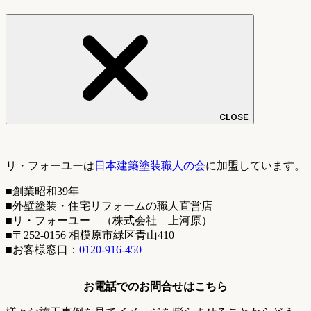
CLOSE
リ・フォーユーは
日本建築塗装職人の会
に加盟しています。
■創業昭和39年
■外壁塗装・住宅リフォームの職人直営店
■リ・フォーユー （株式会社 上河原）
■〒252-0156 相模原市緑区青山410
■お客様窓口：
0120-916-450
お電話でのお問合せはこちら