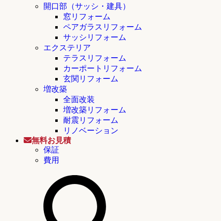
開口部（サッシ・建具）
窓リフォーム
ペアガラスリフォーム
サッシリフォーム
エクステリア
テラスリフォーム
カーポートリフォーム
玄関リフォーム
増改築
全面改装
増改築リフォーム
耐震リフォーム
リノベーション
無料お見積
保証
費用