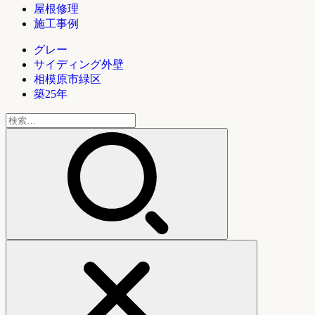
屋根修理
施工事例
グレー
サイディング外壁
相模原市緑区
築25年
検
索: