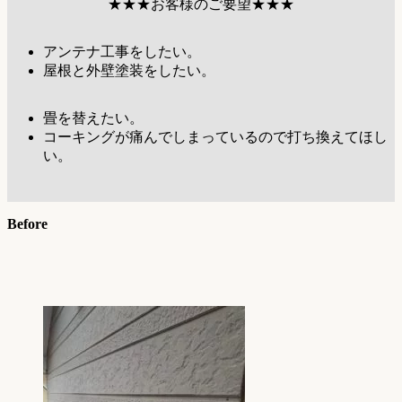
★★★お客様のご要望★★★
アンテナ工事をしたい。
屋根と外壁塗装をしたい。
畳を替えたい。
コーキングが痛んでしまっているので打ち換えてほし
い。
Before