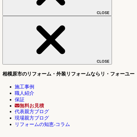
CLOSE
CLOSE
相模原市のリフォーム・外装リフォームならリ・フォーユー
施工事例
職人紹介
保証
無料お見積
代表親方ブログ
現場親方ブログ
リフォームの知恵-コラム