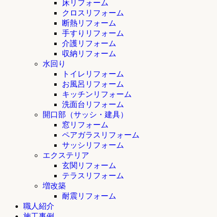
床リフォーム
クロスリフォーム
断熱リフォーム
手すりリフォーム
介護リフォーム
収納リフォーム
水回り
トイレリフォーム
お風呂リフォーム
キッチンリフォーム
洗面台リフォーム
開口部（サッシ・建具）
窓リフォーム
ペアガラスリフォーム
サッシリフォーム
エクステリア
玄関リフォーム
テラスリフォーム
増改築
耐震リフォーム
職人紹介
施工事例