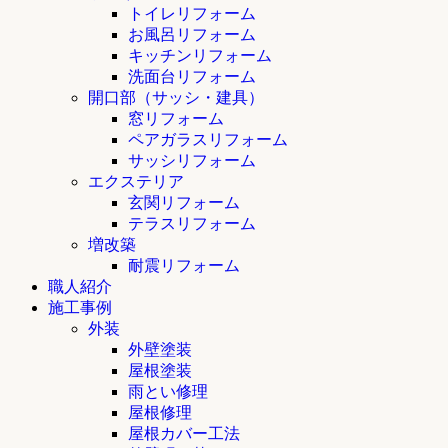
トイレリフォーム
お風呂リフォーム
キッチンリフォーム
洗面台リフォーム
開口部（サッシ・建具）
窓リフォーム
ペアガラスリフォーム
サッシリフォーム
エクステリア
玄関リフォーム
テラスリフォーム
増改築
耐震リフォーム
職人紹介
施工事例
外装
外壁塗装
屋根塗装
雨とい修理
屋根修理
屋根カバー工法