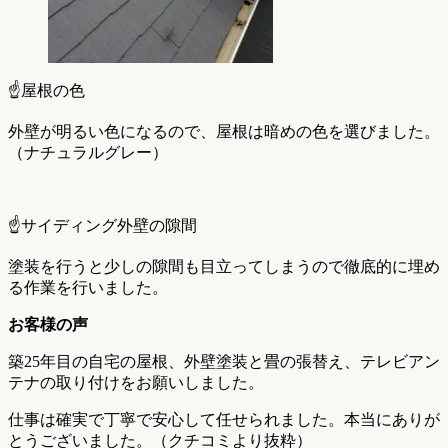
☝️屋根の色
外壁が明るい色になるので、屋根は暗めの色を選びました。
（ナチュラルグレー）
☝️サイディング外壁の隙間
塗装を行うと少しの隙間も目立ってしまうので徹底的に埋め
る作業を行いました。
お客様の声
築25年目の自宅の屋根、外壁塗装と畳の張替え、テレビアン
テナの取り付けをお願いしました。
仕事は確実で丁寧で安心して任せられました。本当にありが
とうございました。（クチコミより抜粋）