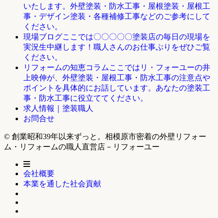
いたします。外壁塗装・防水工事・屋根塗装・屋根工
事・デザイン塗装・各種補修工事などのご参考にして
ください。
ここでは〇〇〇〇〇塗装店の毎日の現場を
現場ブログ
実況生中継します！職人さんのお仕事ぶりをぜひご覧
ください。
ここではリ・フォーユーの井
リフォームの知恵コラム
上映伸が、外壁塗装・屋根工事・防水工事の注意点や
ポイントを具体的にお話しています。あなたの塗装工
事・防水工事に役立ててください。
求人情報｜塗装職人
お問合せ
© 創業昭和39年以来ずっと。相模原市密着の外壁リフォー
ム・リフォームの職人直営店－リフォーユー
会社概要
本業を通した社会貢献