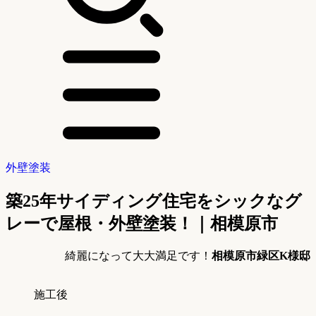
外壁塗装
築25年サイディング住宅をシックなグ
レーで屋根・外壁塗装！｜相模原市
綺麗になって大大満足です！
相模原市緑区K様邸
施工後