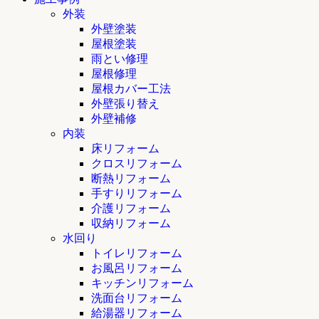
外装
外壁塗装
屋根塗装
雨とい修理
屋根修理
屋根カバー工法
外壁張り替え
外壁補修
内装
床リフォーム
クロスリフォーム
断熱リフォーム
手すりリフォーム
介護リフォーム
収納リフォーム
水回り
トイレリフォーム
お風呂リフォーム
キッチンリフォーム
洗面台リフォーム
給湯器リフォーム