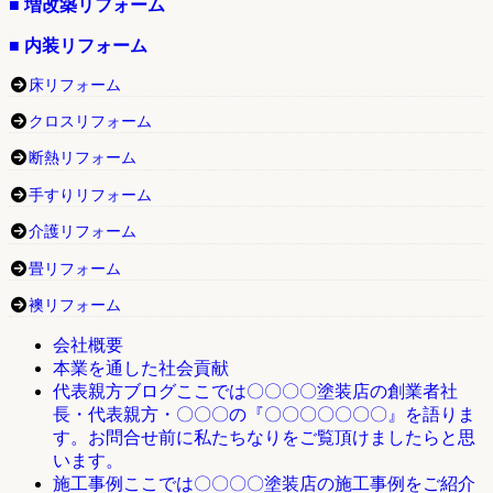
■ 増改築リフォーム
■ 内装リフォーム
床リフォーム
クロスリフォーム
断熱リフォーム
手すりリフォーム
介護リフォーム
畳リフォーム
襖リフォーム
会社概要
本業を通した社会貢献
ここでは〇〇〇〇塗装店の創業者社
代表親方ブログ
長・代表親方・〇〇〇の『〇〇〇〇〇〇〇』を語りま
す。お問合せ前に私たちなりをご覧頂けましたらと思
います。
ここでは〇〇〇〇塗装店の施工事例をご紹介
施工事例