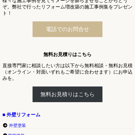
様々な施工事例を見てイメージを膨らませることからどう
ぞ。弊社で行ったリフォーム増改築の施工事例集をプレゼン
ト！
電話でのお問合せ
無料お見積りはこちら
直接専門家に相談したい方は以下から無料相談・無料お見積
（オンライン・対面いずれもご希望に合わせます）にお申込
みを。
無料お見積りはこちら
■ 外壁リフォーム
外壁塗装