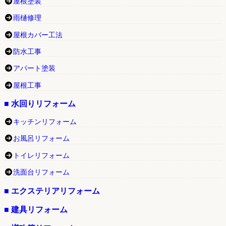
屋根塗装
雨樋修理
屋根カバー工法
防水工事
アパート塗装
屋根工事
■ 水回りリフォーム
キッチンリフォーム
お風呂リフォーム
トイレリフォーム
洗面台リフォーム
■ エクステリアリフォーム
■ 建具リフォーム