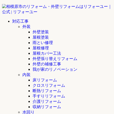
対応工事
外装
外壁塗装
屋根塗装
雨とい修理
屋根修理
屋根カバー工法
外壁張り替えリフォーム
外壁の補修工事
我が家のリノベーション
内装
床リフォーム
クロスリフォーム
断熱リフォーム
手すりリフォーム
介護リフォーム
収納リフォーム
水回り