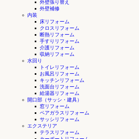
外壁張り替え
外壁補修
内装
床リフォーム
クロスリフォーム
断熱リフォーム
手すりリフォーム
介護リフォーム
収納リフォーム
水回り
トイレリフォーム
お風呂リフォーム
キッチンリフォーム
洗面台リフォーム
給湯器リフォーム
開口部（サッシ・建具）
窓リフォーム
ペアガラスリフォーム
サッシリフォーム
エクステリア
テラスリフォーム
カーポートリフォーム