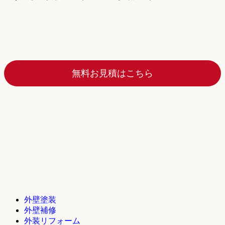
無料お見積はこちら
外壁塗装
外壁補修
外装リフォーム