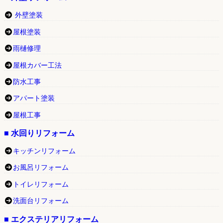
外壁塗装
屋根塗装
雨樋修理
屋根カバー工法
防水工事
アパート塗装
屋根工事
■ 水回りリフォーム
キッチンリフォーム
お風呂リフォーム
トイレリフォーム
洗面台リフォーム
■ エクステリアリフォーム