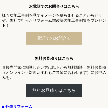
お電話でのお問合せはこちら
様々な施工事例を見てイメージを膨らませることからどう
ぞ。弊社で行ったリフォーム増改築の施工事例集をプレゼン
ト！
電話でのお問合せ
無料お見積りはこちら
直接専門家に相談したい方は以下から無料相談・無料お見積
（オンライン・対面いずれもご希望に合わせます）にお申込
みを。
無料お見積りはこちら
■ 外壁リフォーム