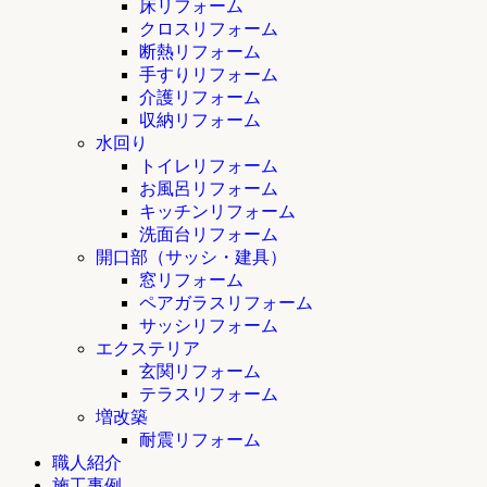
床リフォーム
クロスリフォーム
断熱リフォーム
手すりリフォーム
介護リフォーム
収納リフォーム
水回り
トイレリフォーム
お風呂リフォーム
キッチンリフォーム
洗面台リフォーム
開口部（サッシ・建具）
窓リフォーム
ペアガラスリフォーム
サッシリフォーム
エクステリア
玄関リフォーム
テラスリフォーム
増改築
耐震リフォーム
職人紹介
施工事例