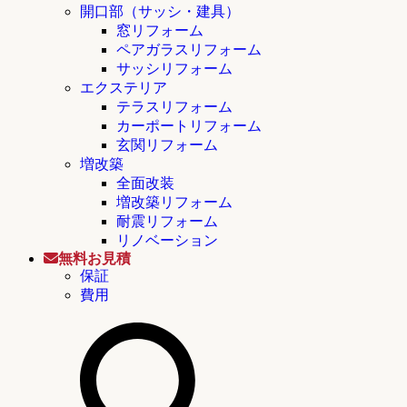
開口部（サッシ・建具）
窓リフォーム
ペアガラスリフォーム
サッシリフォーム
エクステリア
テラスリフォーム
カーポートリフォーム
玄関リフォーム
増改築
全面改装
増改築リフォーム
耐震リフォーム
リノベーション
無料お見積
保証
費用