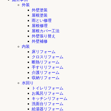
外装
外壁塗装
屋根塗装
雨とい修理
屋根修理
屋根カバー工法
外壁張り替え
外壁補修
内装
床リフォーム
クロスリフォーム
断熱リフォーム
手すりリフォーム
介護リフォーム
収納リフォーム
水回り
トイレリフォーム
お風呂リフォーム
キッチンリフォーム
洗面台リフォーム
給湯器リフォーム