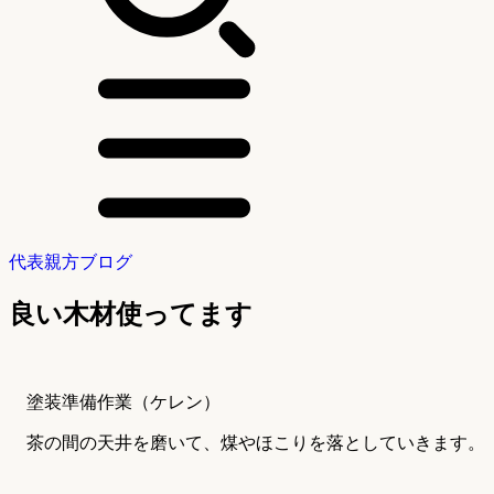
代表親方ブログ
良い木材使ってます
塗装準備作業（ケレン）
茶の間の天井を磨いて、煤やほこりを落としていきます。