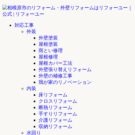
対応工事
外装
外壁塗装
屋根塗装
雨とい修理
屋根修理
屋根カバー工法
外壁張り替えリフォーム
外壁の補修工事
我が家のリノベーション
内装
床リフォーム
クロスリフォーム
断熱リフォーム
手すりリフォーム
介護リフォーム
収納リフォーム
水回り