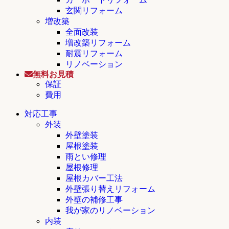
玄関リフォーム
増改築
全面改装
増改築リフォーム
耐震リフォーム
リノベーション
無料お見積
保証
費用
対応工事
外装
外壁塗装
屋根塗装
雨とい修理
屋根修理
屋根カバー工法
外壁張り替えリフォーム
外壁の補修工事
我が家のリノベーション
内装