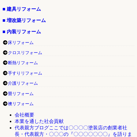
■ 建具リフォーム
■ 増改築リフォーム
■ 内装リフォーム
床リフォーム
クロスリフォーム
断熱リフォーム
手すりリフォーム
介護リフォーム
畳リフォーム
襖リフォーム
会社概要
本業を通した社会貢献
ここでは〇〇〇〇塗装店の創業者社
代表親方ブログ
長・代表親方・〇〇〇の『〇〇〇〇〇〇〇』を語りま