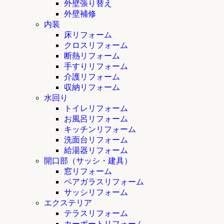
外壁張り替え
外壁補修
内装
床リフォーム
クロスリフォーム
断熱リフォーム
手すりリフォーム
介護リフォーム
収納リフォーム
水回り
トイレリフォーム
お風呂リフォーム
キッチンリフォーム
洗面台リフォーム
給湯器リフォーム
開口部（サッシ・建具）
窓リフォーム
ペアガラスリフォーム
サッシリフォーム
エクステリア
テラスリフォーム
カーポートリフォーム