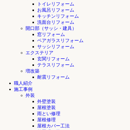
トイレリフォーム
お風呂リフォーム
キッチンリフォーム
洗面台リフォーム
開口部（サッシ・建具）
窓リフォーム
ペアガラスリフォーム
サッシリフォーム
エクステリア
玄関リフォーム
テラスリフォーム
増改築
耐震リフォーム
職人紹介
施工事例
外装
外壁塗装
屋根塗装
雨とい修理
屋根修理
屋根カバー工法