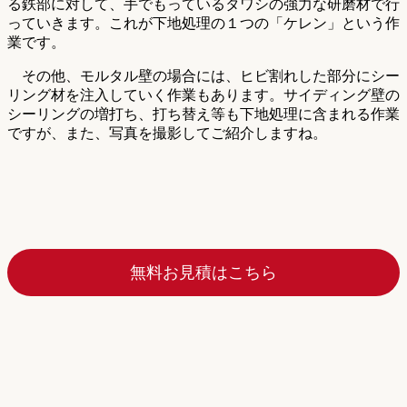
る鉄部に対して、手でもっているタワシの強力な研磨材で行
っていきます。これが下地処理の１つの「ケレン」という作
業です。
その他、モルタル壁の場合には、ヒビ割れした部分にシー
リング材を注入していく作業もあります。サイディング壁の
シーリングの増打ち、打ち替え等も下地処理に含まれる作業
ですが、また、写真を撮影してご紹介しますね。
無料お見積はこちら