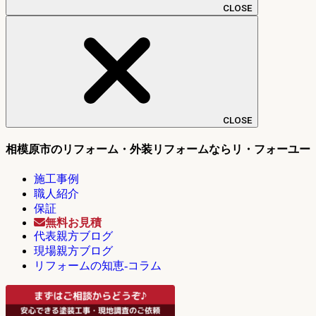
CLOSE
CLOSE
相模原市のリフォーム・外装リフォームならリ・フォーユー
施工事例
職人紹介
保証
無料お見積
代表親方ブログ
現場親方ブログ
リフォームの知恵-コラム