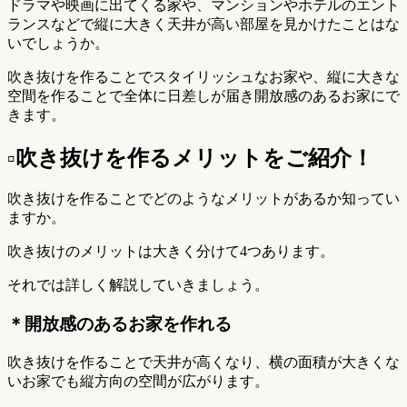
ドラマや映画に出てくる家や、マンションやホテルのエント
ランスなどで縦に大きく天井が高い部屋を見かけたことはな
いでしょうか。
吹き抜けを作ることでスタイリッシュなお家や、縦に大きな
空間を作ることで全体に日差しが届き開放感のあるお家にで
きます。
▫︎吹き抜けを作るメリットをご紹介！
吹き抜けを作ることでどのようなメリットがあるか知ってい
ますか。
吹き抜けのメリットは大きく分けて4つあります。
それでは詳しく解説していきましょう。
＊開放感のあるお家を作れる
吹き抜けを作ることで天井が高くなり、横の面積が大きくな
いお家でも縦方向の空間が広がります。