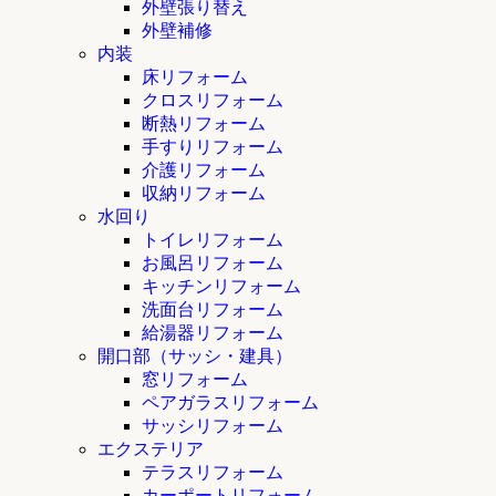
外壁張り替え
外壁補修
内装
床リフォーム
クロスリフォーム
断熱リフォーム
手すりリフォーム
介護リフォーム
収納リフォーム
水回り
トイレリフォーム
お風呂リフォーム
キッチンリフォーム
洗面台リフォーム
給湯器リフォーム
開口部（サッシ・建具）
窓リフォーム
ペアガラスリフォーム
サッシリフォーム
エクステリア
テラスリフォーム
カーポートリフォーム