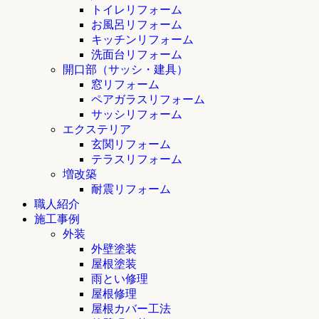
トイレリフォーム
お風呂リフォーム
キッチンリフォーム
洗面台リフォーム
開口部（サッシ・建具）
窓リフォーム
ペアガラスリフォーム
サッシリフォーム
エクステリア
玄関リフォーム
テラスリフォーム
増改築
耐震リフォーム
職人紹介
施工事例
外装
外壁塗装
屋根塗装
雨とい修理
屋根修理
屋根カバー工法