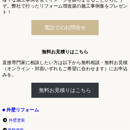
ぞ。弊社で行ったリフォーム増改築の施工事例集をプレゼン
ト！
電話でのお問合せ
無料お見積りはこちら
直接専門家に相談したい方は以下から無料相談・無料お見積
（オンライン・対面いずれもご希望に合わせます）にお申込
みを。
無料お見積りはこちら
■ 外壁リフォーム
外壁塗装