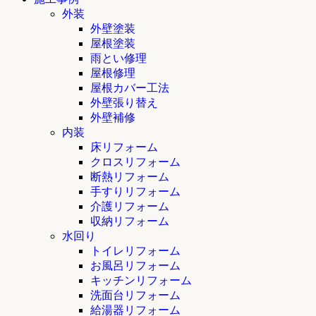
外装
外壁塗装
屋根塗装
雨とい修理
屋根修理
屋根カバー工法
外壁張り替え
外壁補修
内装
床リフォーム
クロスリフォーム
断熱リフォーム
手すりリフォーム
介護リフォーム
収納リフォーム
水回り
トイレリフォーム
お風呂リフォーム
キッチンリフォーム
洗面台リフォーム
給湯器リフォーム