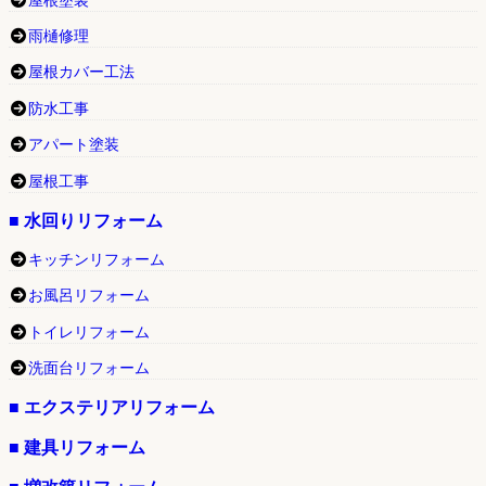
屋根塗装
雨樋修理
屋根カバー工法
防水工事
アパート塗装
屋根工事
■ 水回りリフォーム
キッチンリフォーム
お風呂リフォーム
トイレリフォーム
洗面台リフォーム
■ エクステリアリフォーム
■ 建具リフォーム