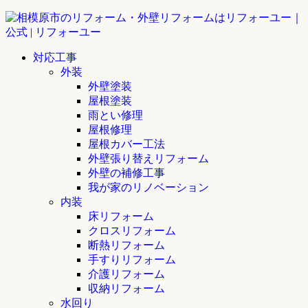
対応工事
外装
外壁塗装
屋根塗装
雨とい修理
屋根修理
屋根カバー工法
外壁張り替えリフォーム
外壁の補修工事
我が家のリノベーション
内装
床リフォーム
クロスリフォーム
断熱リフォーム
手すりリフォーム
介護リフォーム
収納リフォーム
水回り