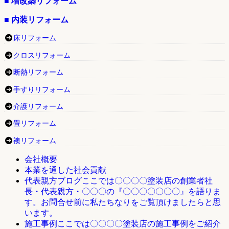
■ 増改築リフォーム
■ 内装リフォーム
床リフォーム
クロスリフォーム
断熱リフォーム
手すりリフォーム
介護リフォーム
畳リフォーム
襖リフォーム
会社概要
本業を通した社会貢献
ここでは〇〇〇〇塗装店の創業者社
代表親方ブログ
長・代表親方・〇〇〇の『〇〇〇〇〇〇〇』を語りま
す。お問合せ前に私たちなりをご覧頂けましたらと思
います。
ここでは〇〇〇〇塗装店の施工事例をご紹介
施工事例