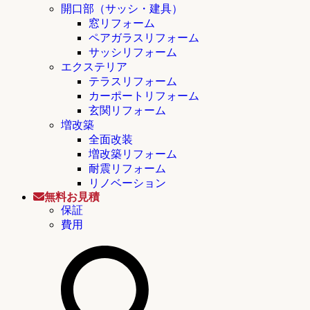
開口部（サッシ・建具）
窓リフォーム
ペアガラスリフォーム
サッシリフォーム
エクステリア
テラスリフォーム
カーポートリフォーム
玄関リフォーム
増改築
全面改装
増改築リフォーム
耐震リフォーム
リノベーション
無料お見積
保証
費用