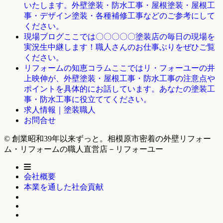
いたします。外壁塗装・防水工事・屋根塗装・屋根工
事・デザイン塗装・各種補修工事などのご参考にして
ください。
ここでは〇〇〇〇〇塗装店の毎日の現場を
現場ブログ
実況生中継します！職人さんのお仕事ぶりをぜひご覧
ください。
ここではリ・フォーユーの井
リフォームの知恵コラム
上映伸が、外壁塗装・屋根工事・防水工事の注意点や
ポイントを具体的にお話しています。あなたの塗装工
事・防水工事に役立ててください。
求人情報｜塗装職人
お問合せ
© 創業昭和39年以来ずっと。相模原市密着の外壁リフォー
ム・リフォームの職人直営店－リフォーユー
会社概要
本業を通した社会貢献