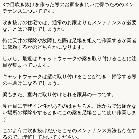
3つ目吹き抜けを作った際のお家をきれいに保つためのメン
テナンスについてです。
吹き抜けの住宅では、通常のお家よりもメンテナンスが必要
なことはご存じでしょうか。
特に天井の掃除や故障した際は足場を組んで作業するか業者
に依頼するかのどちらかになります。
しかし、最近はキャットウォークや梁を取り付けることに注
目が集まっています。
キャットウォークは壁に取り付けることができ、掃除する際
の手助けになるでしょう。
梁もまた、室内に取り付けられる家具の一つです。
見た目にデザイン性があるのはもちろん、床からでは届かな
い場所の掃除をするときにこの梁を足場として使い作業しま
す。
このように吹き抜けだからこそのメンテナンス方法も存在す
るので、理解しておいてください。