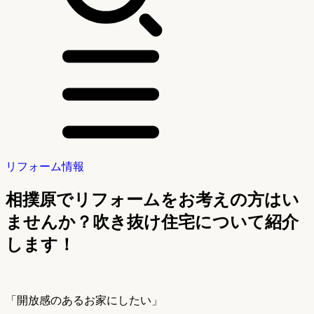
リフォーム情報
相撲原でリフォームをお考えの方はい
ませんか？吹き抜け住宅について紹介
します！
「開放感のあるお家にしたい」