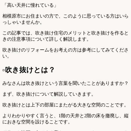
「高い天井に憧れている」
相模原市にお住まいの方で、このように思っている方はいら
っしゃいませんか。
この記事では、吹き抜け住宅のメリットと吹き抜けを作ると
きの注意事項について詳しく解説します。
吹き抜けのリフォームをお考えの方は参考にしてみてくださ
い。
▫︎吹き抜けとは？
みなさんは吹き抜けという言葉を聞いたことがありますか？
まず、吹き抜けについて解説していきます。
吹き抜けとは上下の部屋にまたがる大きな空間のことです。
よりわかりやすく言うと、1階の天井と2階の床を撤廃し、縦
におきな空間を設けることです。