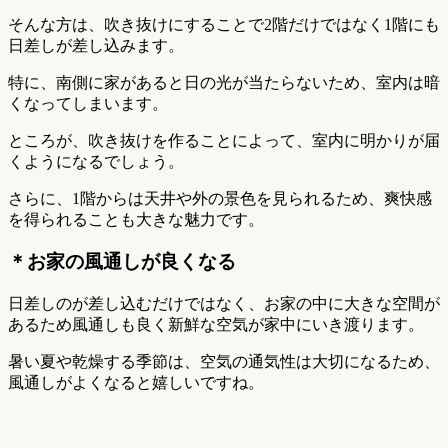
そんな方は、吹き抜けにすることで2階だけではなく1階にも
日差しが差し込みます。
特に、南側に家があると日の光が当たらないため、室内は暗
くなってしまいます。
ところが、吹き抜けを作ることによって、室内に明かりが届
くようになるでしょう。
さらに、1階からは天井や外の景色を見られるため、爽快感
を得られることも大きな魅力です。
＊お家の風通しが良くなる
日差しのが差し込むだけではなく、お家の中に大きな空間が
あるため風通しも良く新鮮な空気が家中にいき渡ります。
暑い夏や乾燥する季節は、空気の通気性は大切になるため、
風通しがよくなると嬉しいですね。