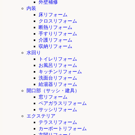
外壁補修
内装
床リフォーム
クロスリフォーム
断熱リフォーム
手すりリフォーム
介護リフォーム
収納リフォーム
水回り
トイレリフォーム
お風呂リフォーム
キッチンリフォーム
洗面台リフォーム
給湯器リフォーム
開口部（サッシ・建具）
窓リフォーム
ペアガラスリフォーム
サッシリフォーム
エクステリア
テラスリフォーム
カーポートリフォーム
玄関リフォーム