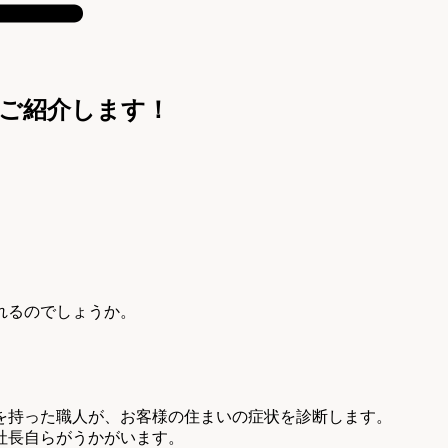
ご紹介します！
れるのでしょうか。
を持った職人が、お客様の住まいの症状を診断します。
社長自らがうかがいます。