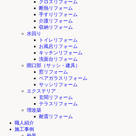
クロスリフォーム
断熱リフォーム
手すりリフォーム
介護リフォーム
収納リフォーム
水回り
トイレリフォーム
お風呂リフォーム
キッチンリフォーム
洗面台リフォーム
開口部（サッシ・建具）
窓リフォーム
ペアガラスリフォーム
サッシリフォーム
エクステリア
玄関リフォーム
テラスリフォーム
増改築
耐震リフォーム
職人紹介
施工事例
外装