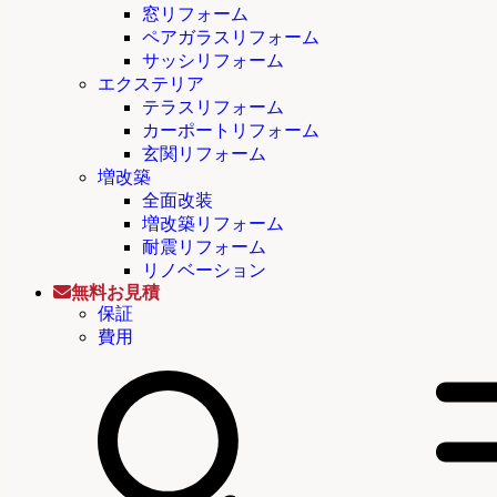
窓リフォーム
ペアガラスリフォーム
サッシリフォーム
エクステリア
テラスリフォーム
カーポートリフォーム
玄関リフォーム
増改築
全面改装
増改築リフォーム
耐震リフォーム
リノベーション
無料お見積
保証
費用