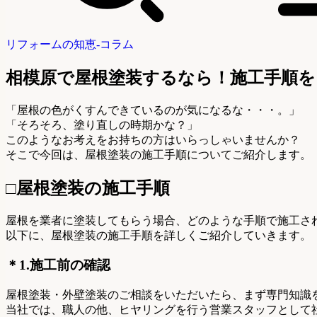
リフォームの知恵-コラム
相模原で屋根塗装するなら！施工手順を
「屋根の色がくすんできているのが気になるな・・・。」
「そろそろ、塗り直しの時期かな？」
このようなお考えをお持ちの方はいらっしゃいませんか？
そこで今回は、屋根塗装の施工手順についてご紹介します。
□屋根塗装の施工手順
屋根を業者に塗装してもらう場合、どのような手順で施工さ
以下に、屋根塗装の施工手順を詳しくご紹介していきます。
＊1.施工前の確認
屋根塗装・外壁塗装のご相談をいただいたら、まず専門知識
当社では、職人の他、ヒヤリングを行う営業スタッフとして