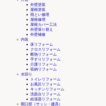
外壁塗装
屋根塗装
雨とい修理
屋根修理
屋根カバー工法
外壁張り替え
外壁補修
内装
床リフォーム
クロスリフォーム
断熱リフォーム
手すりリフォーム
介護リフォーム
収納リフォーム
水回り
トイレリフォーム
お風呂リフォーム
キッチンリフォーム
洗面台リフォーム
給湯器リフォーム
開口部（サッシ・建具）