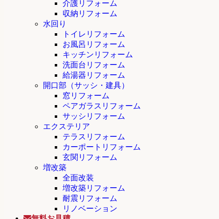
介護リフォーム
収納リフォーム
水回り
トイレリフォーム
お風呂リフォーム
キッチンリフォーム
洗面台リフォーム
給湯器リフォーム
開口部（サッシ・建具）
窓リフォーム
ペアガラスリフォーム
サッシリフォーム
エクステリア
テラスリフォーム
カーポートリフォーム
玄関リフォーム
増改築
全面改装
増改築リフォーム
耐震リフォーム
リノベーション
無料お見積