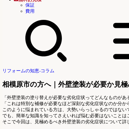
保証
費用
リフォームの知恵-コラム
相模原市の方へ｜外壁塗装が必要か見極
「外壁塗装の塗り替えが必要な劣化症状ってどんなものがあ
「これは特別な補修が必要なほど深刻な劣化症状なのか分か
このように悩まれている方は、大勢いらっしゃるのではない
でも、簡単な知識を知ってさえいれば悩む必要はないことは
そこで今回は、見極めるべき外壁塗装の劣化症状について詳