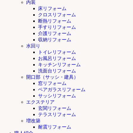
内装
床リフォーム
クロスリフォーム
断熱リフォーム
手すりリフォーム
介護リフォーム
収納リフォーム
水回り
トイレリフォーム
お風呂リフォーム
キッチンリフォーム
洗面台リフォーム
開口部（サッシ・建具）
窓リフォーム
ペアガラスリフォーム
サッシリフォーム
エクステリア
玄関リフォーム
テラスリフォーム
増改築
耐震リフォーム