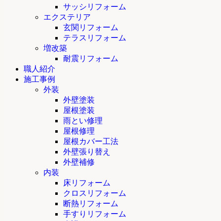
サッシリフォーム
エクステリア
玄関リフォーム
テラスリフォーム
増改築
耐震リフォーム
職人紹介
施工事例
外装
外壁塗装
屋根塗装
雨とい修理
屋根修理
屋根カバー工法
外壁張り替え
外壁補修
内装
床リフォーム
クロスリフォーム
断熱リフォーム
手すりリフォーム