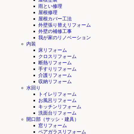
雨とい修理
屋根修理
屋根カバー工法
外壁張り替えリフォーム
外壁の補修工事
我が家のリノベーション
内装
床リフォーム
クロスリフォーム
断熱リフォーム
手すりリフォーム
介護リフォーム
収納リフォーム
水回り
トイレリフォーム
お風呂リフォーム
キッチンリフォーム
洗面台リフォーム
開口部（サッシ・建具）
窓リフォーム
ペアガラスリフォーム