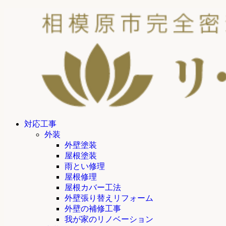
対応工事
外装
外壁塗装
屋根塗装
雨とい修理
屋根修理
屋根カバー工法
外壁張り替えリフォーム
外壁の補修工事
我が家のリノベーション