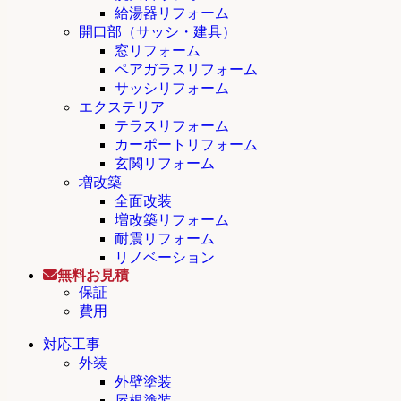
給湯器リフォーム
開口部（サッシ・建具）
窓リフォーム
ペアガラスリフォーム
サッシリフォーム
エクステリア
テラスリフォーム
カーポートリフォーム
玄関リフォーム
増改築
全面改装
増改築リフォーム
耐震リフォーム
リノベーション
無料お見積
保証
費用
対応工事
外装
外壁塗装
屋根塗装