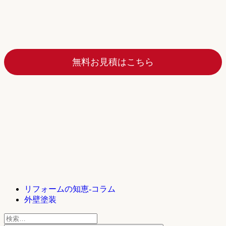
無料お見積はこちら
リフォームの知恵-コラム
外壁塗装
検