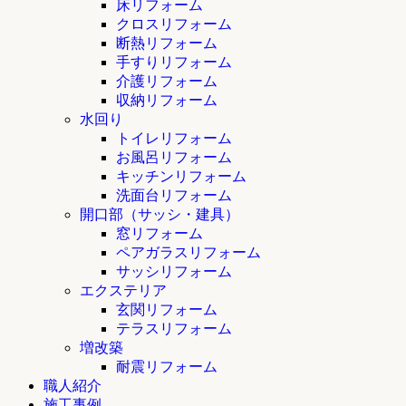
床リフォーム
クロスリフォーム
断熱リフォーム
手すりリフォーム
介護リフォーム
収納リフォーム
水回り
トイレリフォーム
お風呂リフォーム
キッチンリフォーム
洗面台リフォーム
開口部（サッシ・建具）
窓リフォーム
ペアガラスリフォーム
サッシリフォーム
エクステリア
玄関リフォーム
テラスリフォーム
増改築
耐震リフォーム
職人紹介
施工事例