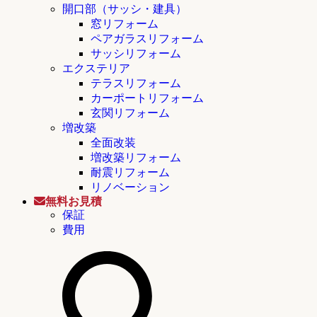
開口部（サッシ・建具）
窓リフォーム
ペアガラスリフォーム
サッシリフォーム
エクステリア
テラスリフォーム
カーポートリフォーム
玄関リフォーム
増改築
全面改装
増改築リフォーム
耐震リフォーム
リノベーション
無料お見積
保証
費用