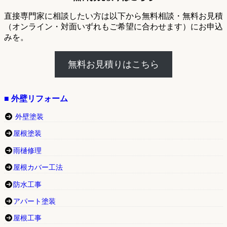
直接専門家に相談したい方は以下から無料相談・無料お見積
（オンライン・対面いずれもご希望に合わせます）にお申込
みを。
無料お見積りはこちら
■ 外壁リフォーム
外壁塗装
屋根塗装
雨樋修理
屋根カバー工法
防水工事
アパート塗装
屋根工事