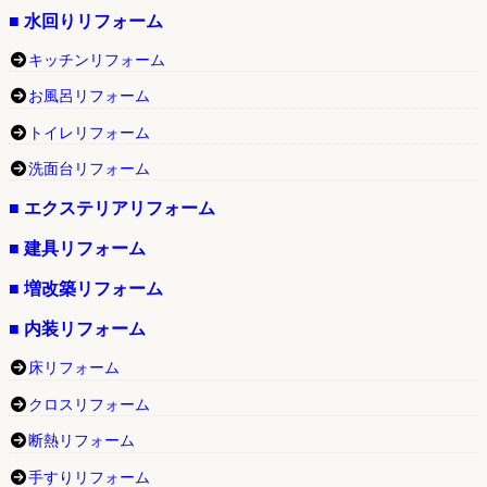
■ 水回りリフォーム
キッチンリフォーム
お風呂リフォーム
トイレリフォーム
洗面台リフォーム
■ エクステリアリフォーム
■ 建具リフォーム
■ 増改築リフォーム
■ 内装リフォーム
床リフォーム
クロスリフォーム
断熱リフォーム
手すりリフォーム