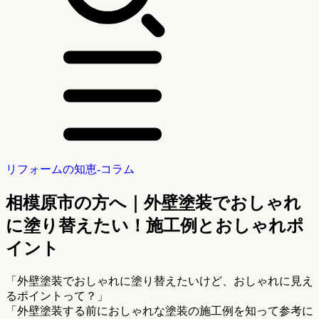
リフォームの知恵-コラム
相模原市の方へ｜外壁塗装でおしゃれ
に塗り替えたい！施工例とおしゃれポ
イント
「外壁塗装でおしゃれに塗り替えたいけど、おしゃれに見え
るポイントって？」
「外壁塗装する前におしゃれな塗装の施工例を知って参考に