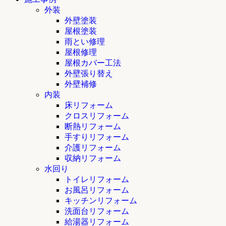
外装
外壁塗装
屋根塗装
雨とい修理
屋根修理
屋根カバー工法
外壁張り替え
外壁補修
内装
床リフォーム
クロスリフォーム
断熱リフォーム
手すりリフォーム
介護リフォーム
収納リフォーム
水回り
トイレリフォーム
お風呂リフォーム
キッチンリフォーム
洗面台リフォーム
給湯器リフォーム