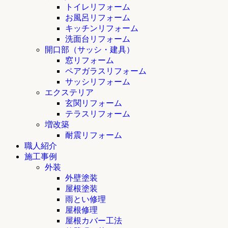
トイレリフォーム
お風呂リフォーム
キッチンリフォーム
洗面台リフォーム
開口部（サッシ・建具）
窓リフォーム
ペアガラスリフォーム
サッシリフォーム
エクステリア
玄関リフォーム
テラスリフォーム
増改築
耐震リフォーム
職人紹介
施工事例
外装
外壁塗装
屋根塗装
雨とい修理
屋根修理
屋根カバー工法