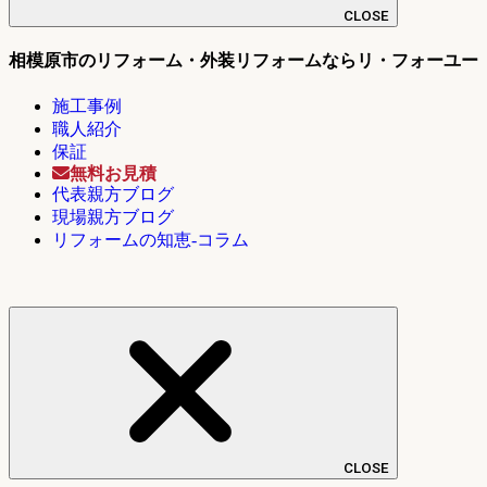
CLOSE
相模原市のリフォーム・外装リフォームならリ・フォーユー
施工事例
職人紹介
保証
無料お見積
代表親方ブログ
現場親方ブログ
リフォームの知恵-コラム
CLOSE