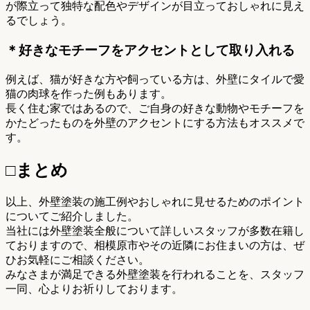
が際立って独特な配色やデザインが目立っておしゃれに見え
るでしょう。
＊好きなモチーフをアクセントとして取り入れる
例えば、猫が好きな方や飼っている方は、外壁にタイルで愛
猫の肉球を作った例もあります。
長く住む家ではあるので、ご自身の好きな動物やモチーフを
かたどったものを外壁のアクセントにする方法もオススメで
す。
□まとめ
以上、外壁塗装の施工例やおしゃれに見せるためのポイント
についてご紹介しました。
当社には外壁塗装全般について詳しいスタッフが多数在籍し
ておりますので、相模原市やその近隣にお住まいの方は、ぜ
ひお気軽にご相談ください。
みなさまが満足できる外壁塗装を行われることを、スタッフ
一同、心よりお祈りしております。