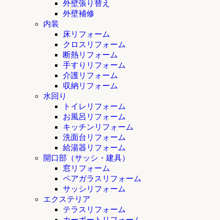
外壁張り替え
外壁補修
内装
床リフォーム
クロスリフォーム
断熱リフォーム
手すりリフォーム
介護リフォーム
収納リフォーム
水回り
トイレリフォーム
お風呂リフォーム
キッチンリフォーム
洗面台リフォーム
給湯器リフォーム
開口部（サッシ・建具）
窓リフォーム
ペアガラスリフォーム
サッシリフォーム
エクステリア
テラスリフォーム
カーポートリフォーム