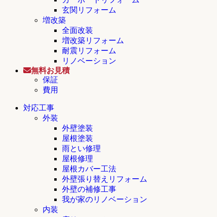
玄関リフォーム
増改築
全面改装
増改築リフォーム
耐震リフォーム
リノベーション
無料お見積
保証
費用
対応工事
外装
外壁塗装
屋根塗装
雨とい修理
屋根修理
屋根カバー工法
外壁張り替えリフォーム
外壁の補修工事
我が家のリノベーション
内装