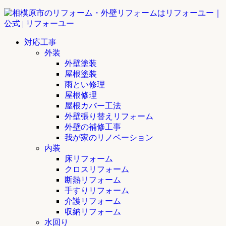
対応工事
外装
外壁塗装
屋根塗装
雨とい修理
屋根修理
屋根カバー工法
外壁張り替えリフォーム
外壁の補修工事
我が家のリノベーション
内装
床リフォーム
クロスリフォーム
断熱リフォーム
手すりリフォーム
介護リフォーム
収納リフォーム
水回り