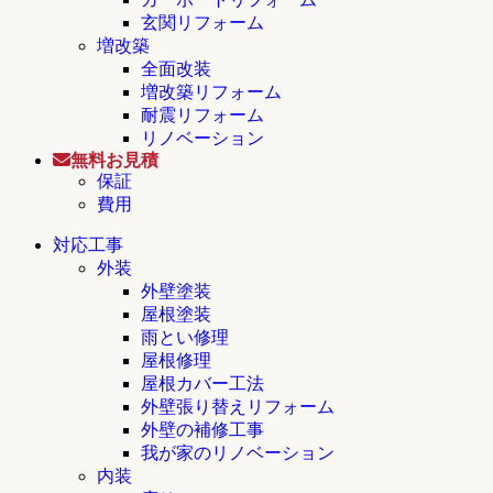
玄関リフォーム
増改築
全面改装
増改築リフォーム
耐震リフォーム
リノベーション
無料お見積
保証
費用
対応工事
外装
外壁塗装
屋根塗装
雨とい修理
屋根修理
屋根カバー工法
外壁張り替えリフォーム
外壁の補修工事
我が家のリノベーション
内装