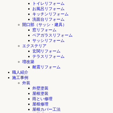
トイレリフォーム
お風呂リフォーム
キッチンリフォーム
洗面台リフォーム
開口部（サッシ・建具）
窓リフォーム
ペアガラスリフォーム
サッシリフォーム
エクステリア
玄関リフォーム
テラスリフォーム
増改築
耐震リフォーム
職人紹介
施工事例
外装
外壁塗装
屋根塗装
雨とい修理
屋根修理
屋根カバー工法