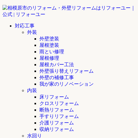
対応工事
外装
外壁塗装
屋根塗装
雨とい修理
屋根修理
屋根カバー工法
外壁張り替えリフォーム
外壁の補修工事
我が家のリノベーション
内装
床リフォーム
クロスリフォーム
断熱リフォーム
手すりリフォーム
介護リフォーム
収納リフォーム
水回り