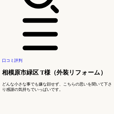
口コミ評判
相模原市緑区 T様（外装リフォーム）
どんな小さな事でも嫌な顔せず、こちらの思いを聞いて下さ
り感謝の気持ちでいっぱいです。