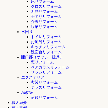
床リフォーム
クロスリフォーム
断熱リフォーム
手すりリフォーム
介護リフォーム
収納リフォーム
水回り
トイレリフォーム
お風呂リフォーム
キッチンリフォーム
洗面台リフォーム
開口部（サッシ・建具）
窓リフォーム
ペアガラスリフォーム
サッシリフォーム
エクステリア
玄関リフォーム
テラスリフォーム
増改築
耐震リフォーム
職人紹介
施工事例