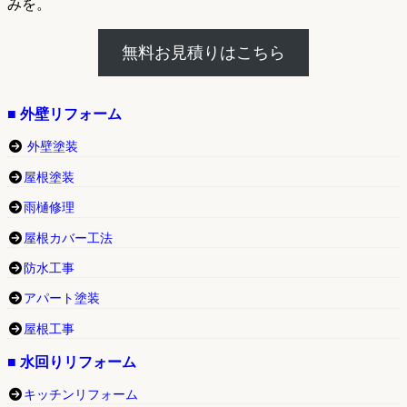
みを。
無料お見積りはこちら
■ 外壁リフォーム
外壁塗装
屋根塗装
雨樋修理
屋根カバー工法
防水工事
アパート塗装
屋根工事
■ 水回りリフォーム
キッチンリフォーム