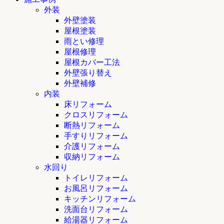
外装
外壁塗装
屋根塗装
雨とい修理
屋根修理
屋根カバー工法
外壁張り替え
外壁補修
内装
床リフォーム
クロスリフォーム
断熱リフォーム
手すりリフォーム
介護リフォーム
収納リフォーム
水回り
トイレリフォーム
お風呂リフォーム
キッチンリフォーム
洗面台リフォーム
給湯器リフォーム