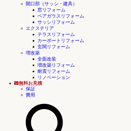
開口部（サッシ・建具）
窓リフォーム
ペアガラスリフォーム
サッシリフォーム
エクステリア
テラスリフォーム
カーポートリフォーム
玄関リフォーム
増改築
全面改装
増改築リフォーム
耐震リフォーム
リノベーション
無料お見積
保証
費用