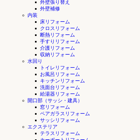
外壁張り替え
外壁補修
内装
床リフォーム
クロスリフォーム
断熱リフォーム
手すりリフォーム
介護リフォーム
収納リフォーム
水回り
トイレリフォーム
お風呂リフォーム
キッチンリフォーム
洗面台リフォーム
給湯器リフォーム
開口部（サッシ・建具）
窓リフォーム
ペアガラスリフォーム
サッシリフォーム
エクステリア
テラスリフォーム
カーポートリフォーム