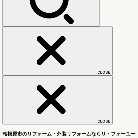
CLOSE
CLOSE
相模原市のリフォーム・外装リフォームならリ・フォーユー