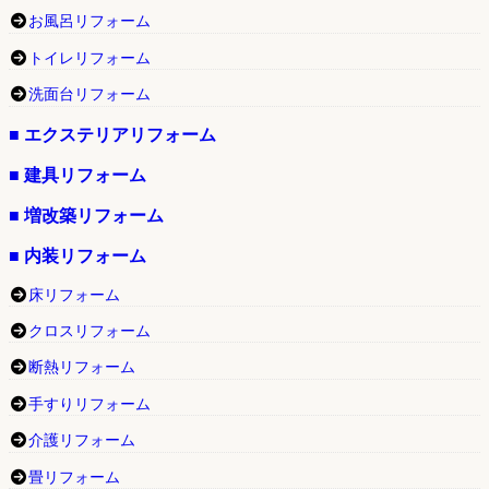
お風呂リフォーム
トイレリフォーム
洗面台リフォーム
■ エクステリアリフォーム
■ 建具リフォーム
■ 増改築リフォーム
■ 内装リフォーム
床リフォーム
クロスリフォーム
断熱リフォーム
手すりリフォーム
介護リフォーム
畳リフォーム