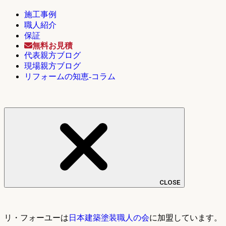
施工事例
職人紹介
保証
無料お見積
代表親方ブログ
現場親方ブログ
リフォームの知恵-コラム
CLOSE
リ・フォーユーは
日本建築塗装職人の会
に加盟しています。