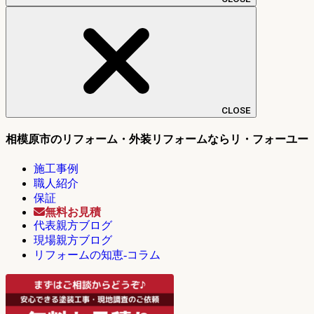
CLOSE
相模原市のリフォーム・外装リフォームならリ・フォーユー
施工事例
職人紹介
保証
無料お見積
代表親方ブログ
現場親方ブログ
リフォームの知恵-コラム