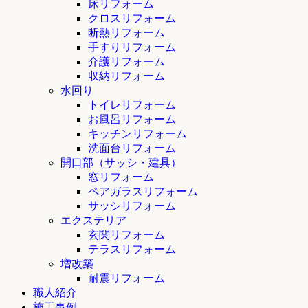
床リフォーム
クロスリフォーム
断熱リフォーム
手すりリフォーム
介護リフォーム
収納リフォーム
水回り
トイレリフォーム
お風呂リフォーム
キッチンリフォーム
洗面台リフォーム
開口部（サッシ・建具）
窓リフォーム
ペアガラスリフォーム
サッシリフォーム
エクステリア
玄関リフォーム
テラスリフォーム
増改築
耐震リフォーム
職人紹介
施工事例