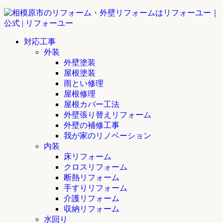
対応工事
外装
外壁塗装
屋根塗装
雨とい修理
屋根修理
屋根カバー工法
外壁張り替えリフォーム
外壁の補修工事
我が家のリノベーション
内装
床リフォーム
クロスリフォーム
断熱リフォーム
手すりリフォーム
介護リフォーム
収納リフォーム
水回り