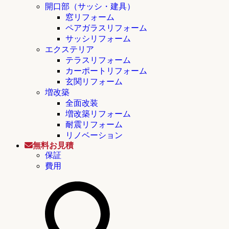
開口部（サッシ・建具）
窓リフォーム
ペアガラスリフォーム
サッシリフォーム
エクステリア
テラスリフォーム
カーポートリフォーム
玄関リフォーム
増改築
全面改装
増改築リフォーム
耐震リフォーム
リノベーション
無料お見積
保証
費用