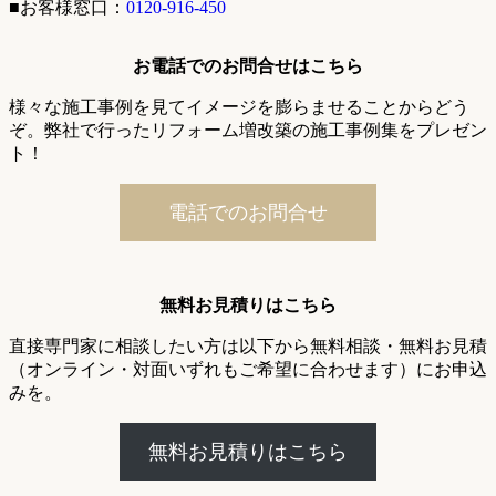
■お客様窓口：
0120-916-450
お電話でのお問合せはこちら
様々な施工事例を見てイメージを膨らませることからどう
ぞ。弊社で行ったリフォーム増改築の施工事例集をプレゼン
ト！
電話でのお問合せ
無料お見積りはこちら
直接専門家に相談したい方は以下から無料相談・無料お見積
（オンライン・対面いずれもご希望に合わせます）にお申込
みを。
無料お見積りはこちら