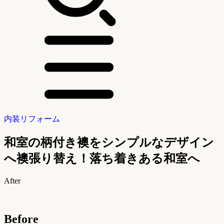
内装リフォーム
和室の柄付き襖をシンプルなデザイン
へ襖張り替え！落ち着きある和室へ
After
Before