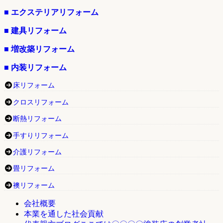
■ エクステリアリフォーム
■ 建具リフォーム
■ 増改築リフォーム
■ 内装リフォーム
床リフォーム
クロスリフォーム
断熱リフォーム
手すりリフォーム
介護リフォーム
畳リフォーム
襖リフォーム
会社概要
本業を通した社会貢献