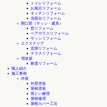
トイレリフォーム
お風呂リフォーム
キッチンリフォーム
洗面台リフォーム
開口部（サッシ・建具）
窓リフォーム
ペアガラスリフォーム
サッシリフォーム
エクステリア
玄関リフォーム
テラスリフォーム
増改築
耐震リフォーム
職人紹介
施工事例
外装
外壁塗装
屋根塗装
雨とい修理
屋根修理
屋根カバー工法