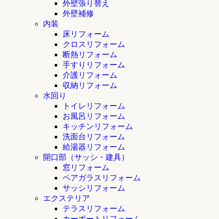
外壁張り替え
外壁補修
内装
床リフォーム
クロスリフォーム
断熱リフォーム
手すりリフォーム
介護リフォーム
収納リフォーム
水回り
トイレリフォーム
お風呂リフォーム
キッチンリフォーム
洗面台リフォーム
給湯器リフォーム
開口部（サッシ・建具）
窓リフォーム
ペアガラスリフォーム
サッシリフォーム
エクステリア
テラスリフォーム
カーポートリフォーム