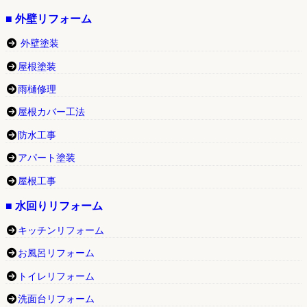
■ 外壁リフォーム
外壁塗装
屋根塗装
雨樋修理
屋根カバー工法
防水工事
アパート塗装
屋根工事
■ 水回りリフォーム
キッチンリフォーム
お風呂リフォーム
トイレリフォーム
洗面台リフォーム