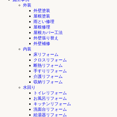
外装
外壁塗装
屋根塗装
雨とい修理
屋根修理
屋根カバー工法
外壁張り替え
外壁補修
内装
床リフォーム
クロスリフォーム
断熱リフォーム
手すりリフォーム
介護リフォーム
収納リフォーム
水回り
トイレリフォーム
お風呂リフォーム
キッチンリフォーム
洗面台リフォーム
給湯器リフォーム