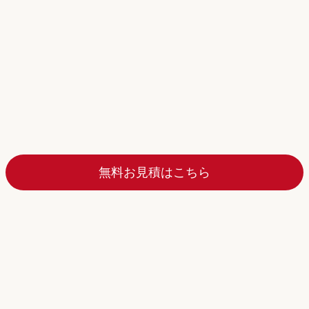
無料お見積はこちら