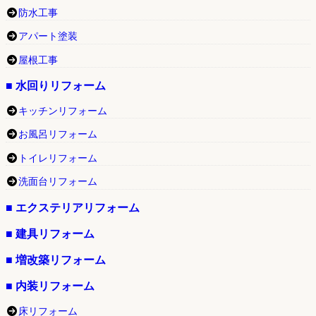
防水工事
アパート塗装
屋根工事
■ 水回りリフォーム
キッチンリフォーム
お風呂リフォーム
トイレリフォーム
洗面台リフォーム
■ エクステリアリフォーム
■ 建具リフォーム
■ 増改築リフォーム
■ 内装リフォーム
床リフォーム