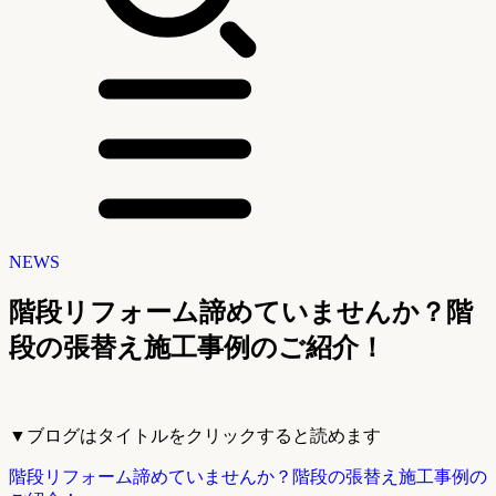
NEWS
階段リフォーム諦めていませんか？階
段の張替え施工事例のご紹介！
▼ブログはタイトルをクリックすると読めます
階段リフォーム諦めていませんか？階段の張替え施工事例の