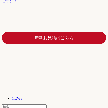
ご紹介！
無料お見積はこちら
NEWS
検