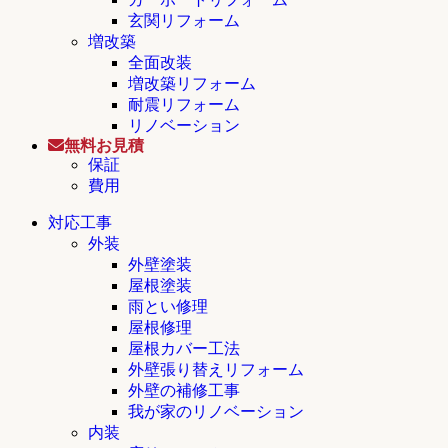
玄関リフォーム
増改築
全面改装
増改築リフォーム
耐震リフォーム
リノベーション
無料お見積
保証
費用
対応工事
外装
外壁塗装
屋根塗装
雨とい修理
屋根修理
屋根カバー工法
外壁張り替えリフォーム
外壁の補修工事
我が家のリノベーション
内装