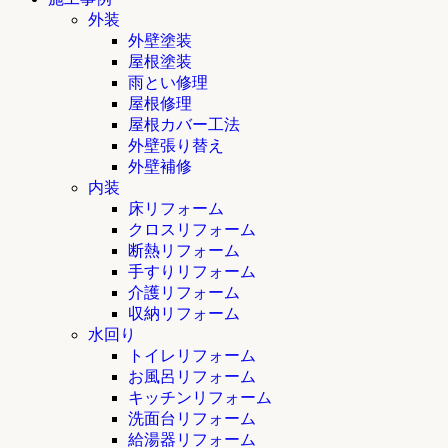
外装
外壁塗装
屋根塗装
雨とい修理
屋根修理
屋根カバー工法
外壁張り替え
外壁補修
内装
床リフォーム
クロスリフォーム
断熱リフォーム
手すりリフォーム
介護リフォーム
収納リフォーム
水回り
トイレリフォーム
お風呂リフォーム
キッチンリフォーム
洗面台リフォーム
給湯器リフォーム