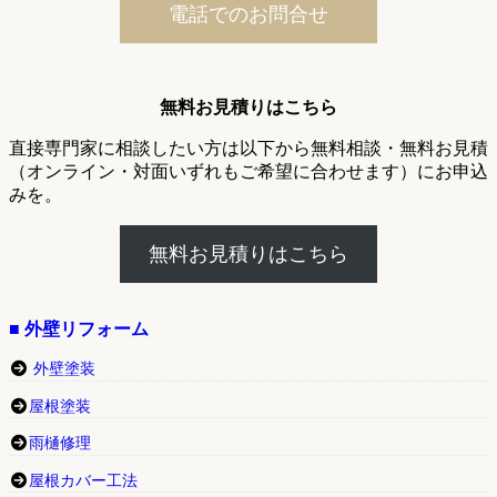
電話でのお問合せ
無料お見積りはこちら
直接専門家に相談したい方は以下から無料相談・無料お見積
（オンライン・対面いずれもご希望に合わせます）にお申込
みを。
無料お見積りはこちら
■ 外壁リフォーム
外壁塗装
屋根塗装
雨樋修理
屋根カバー工法