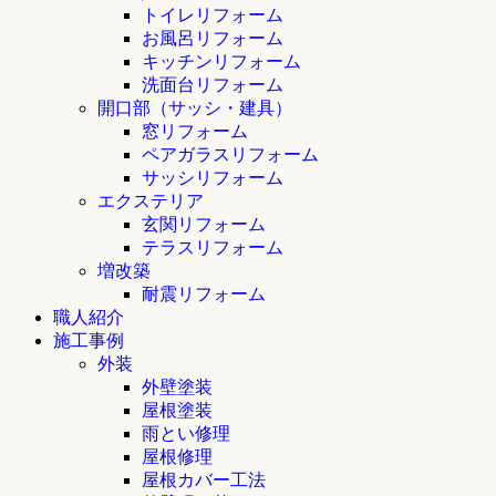
トイレリフォーム
お風呂リフォーム
キッチンリフォーム
洗面台リフォーム
開口部（サッシ・建具）
窓リフォーム
ペアガラスリフォーム
サッシリフォーム
エクステリア
玄関リフォーム
テラスリフォーム
増改築
耐震リフォーム
職人紹介
施工事例
外装
外壁塗装
屋根塗装
雨とい修理
屋根修理
屋根カバー工法