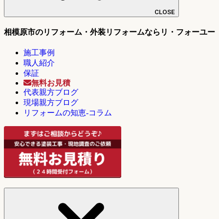
CLOSE
相模原市のリフォーム・外装リフォームならリ・フォーユー
施工事例
職人紹介
保証
無料お見積
代表親方ブログ
現場親方ブログ
リフォームの知恵-コラム