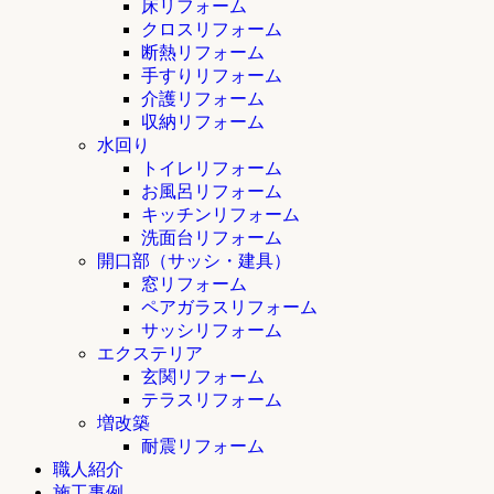
床リフォーム
クロスリフォーム
断熱リフォーム
手すりリフォーム
介護リフォーム
収納リフォーム
水回り
トイレリフォーム
お風呂リフォーム
キッチンリフォーム
洗面台リフォーム
開口部（サッシ・建具）
窓リフォーム
ペアガラスリフォーム
サッシリフォーム
エクステリア
玄関リフォーム
テラスリフォーム
増改築
耐震リフォーム
職人紹介
施工事例