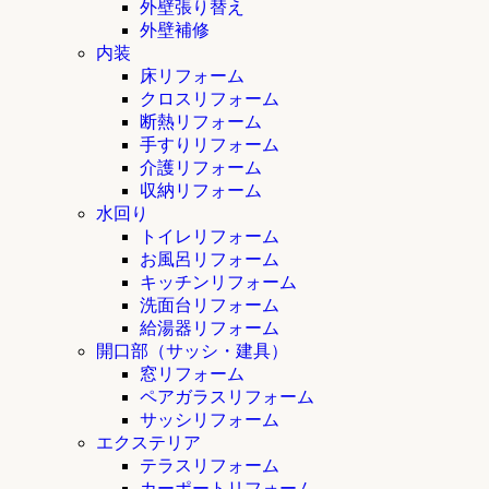
外壁張り替え
外壁補修
内装
床リフォーム
クロスリフォーム
断熱リフォーム
手すりリフォーム
介護リフォーム
収納リフォーム
水回り
トイレリフォーム
お風呂リフォーム
キッチンリフォーム
洗面台リフォーム
給湯器リフォーム
開口部（サッシ・建具）
窓リフォーム
ペアガラスリフォーム
サッシリフォーム
エクステリア
テラスリフォーム
カーポートリフォーム