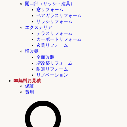
開口部（サッシ・建具）
窓リフォーム
ペアガラスリフォーム
サッシリフォーム
エクステリア
テラスリフォーム
カーポートリフォーム
玄関リフォーム
増改築
全面改装
増改築リフォーム
耐震リフォーム
リノベーション
無料お見積
保証
費用