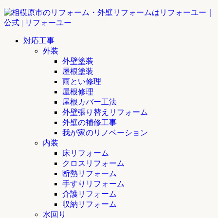
対応工事
外装
外壁塗装
屋根塗装
雨とい修理
屋根修理
屋根カバー工法
外壁張り替えリフォーム
外壁の補修工事
我が家のリノベーション
内装
床リフォーム
クロスリフォーム
断熱リフォーム
手すりリフォーム
介護リフォーム
収納リフォーム
水回り