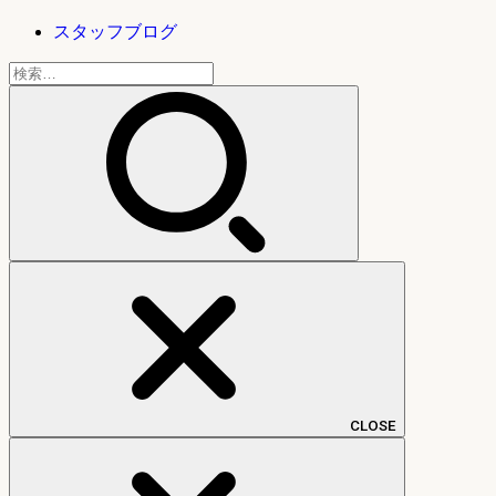
スタッフブログ
検
索:
CLOSE