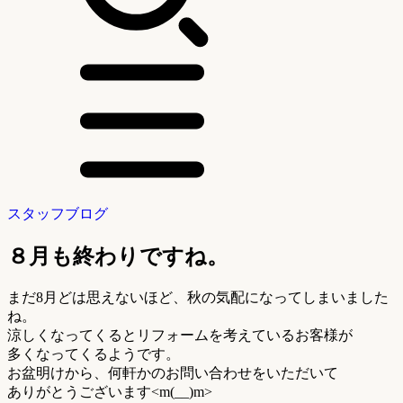
スタッフブログ
８月も終わりですね。
まだ8月どは思えないほど、秋の気配になってしまいました
ね。
涼しくなってくるとリフォームを考えているお客様が
多くなってくるようです。
お盆明けから、何軒かのお問い合わせをいただいて
ありがとうございます<m(__)m>