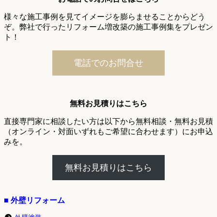
様々な施工事例を見てイメージを膨らませることからどう
ぞ。弊社で行ったリフォーム増改築の施工事例集をプレゼン
ト！
電話でのお問合せ
無料お見積りはこちら
直接専門家に相談したい方は以下から無料相談・無料お見積
（オンライン・対面いずれもご希望に合わせます）にお申込
みを。
無料お見積りはこちら
■ 外壁リフォーム