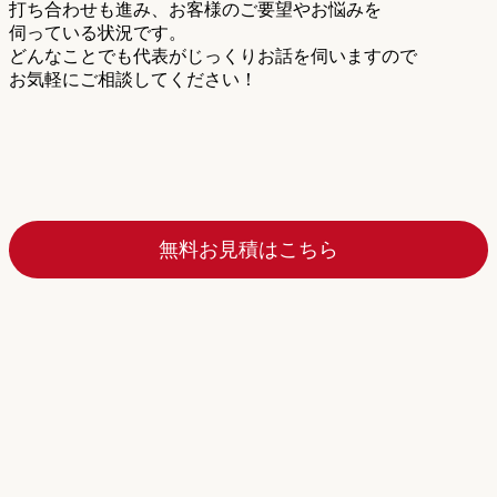
打ち合わせも進み、お客様のご要望やお悩みを
伺っている状況です。
どんなことでも代表がじっくりお話を伺いますので
お気軽にご相談してください！
無料お見積はこちら