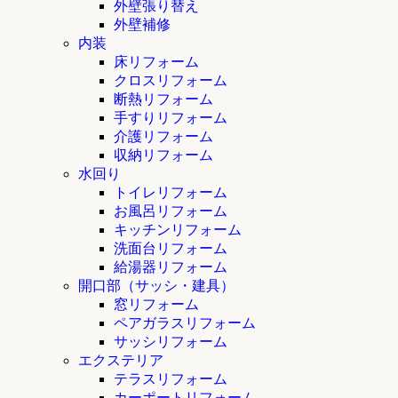
外壁張り替え
外壁補修
内装
床リフォーム
クロスリフォーム
断熱リフォーム
手すりリフォーム
介護リフォーム
収納リフォーム
水回り
トイレリフォーム
お風呂リフォーム
キッチンリフォーム
洗面台リフォーム
給湯器リフォーム
開口部（サッシ・建具）
窓リフォーム
ペアガラスリフォーム
サッシリフォーム
エクステリア
テラスリフォーム
カーポートリフォーム