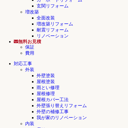
玄関リフォーム
増改築
全面改装
増改築リフォーム
耐震リフォーム
リノベーション
無料お見積
保証
費用
対応工事
外装
外壁塗装
屋根塗装
雨とい修理
屋根修理
屋根カバー工法
外壁張り替えリフォーム
外壁の補修工事
我が家のリノベーション
内装