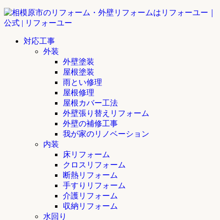
対応工事
外装
外壁塗装
屋根塗装
雨とい修理
屋根修理
屋根カバー工法
外壁張り替えリフォーム
外壁の補修工事
我が家のリノベーション
内装
床リフォーム
クロスリフォーム
断熱リフォーム
手すりリフォーム
介護リフォーム
収納リフォーム
水回り