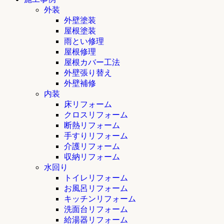
外装
外壁塗装
屋根塗装
雨とい修理
屋根修理
屋根カバー工法
外壁張り替え
外壁補修
内装
床リフォーム
クロスリフォーム
断熱リフォーム
手すりリフォーム
介護リフォーム
収納リフォーム
水回り
トイレリフォーム
お風呂リフォーム
キッチンリフォーム
洗面台リフォーム
給湯器リフォーム