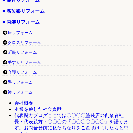
■ 建具リフォーム
■ 増改築リフォーム
■ 内装リフォーム
床リフォーム
クロスリフォーム
断熱リフォーム
手すりリフォーム
介護リフォーム
畳リフォーム
襖リフォーム
会社概要
本業を通した社会貢献
ここでは〇〇〇〇塗装店の創業者社
代表親方ブログ
長・代表親方・〇〇〇の『〇〇〇〇〇〇〇』を語りま
す。お問合せ前に私たちなりをご覧頂けましたらと思