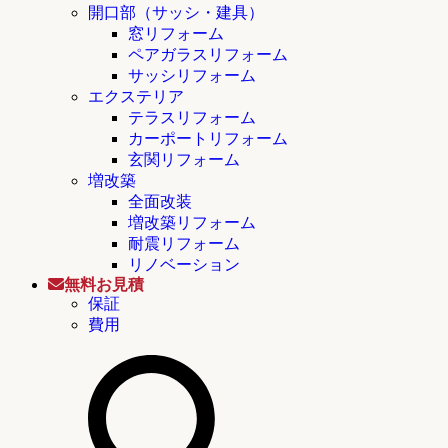
開口部（サッシ・建具）
窓リフォーム
ペアガラスリフォーム
サッシリフォーム
エクステリア
テラスリフォーム
カーポートリフォーム
玄関リフォーム
増改築
全面改装
増改築リフォーム
耐震リフォーム
リノベーション
無料お見積
保証
費用