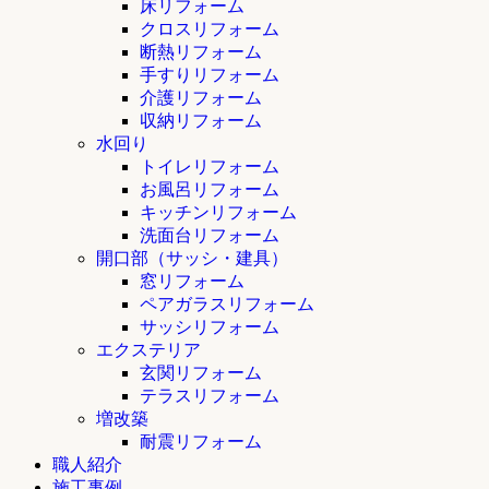
床リフォーム
クロスリフォーム
断熱リフォーム
手すりリフォーム
介護リフォーム
収納リフォーム
水回り
トイレリフォーム
お風呂リフォーム
キッチンリフォーム
洗面台リフォーム
開口部（サッシ・建具）
窓リフォーム
ペアガラスリフォーム
サッシリフォーム
エクステリア
玄関リフォーム
テラスリフォーム
増改築
耐震リフォーム
職人紹介
施工事例