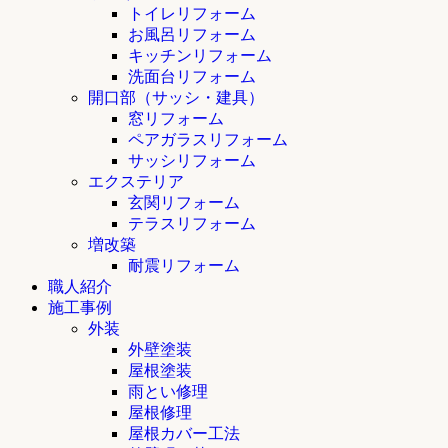
トイレリフォーム
お風呂リフォーム
キッチンリフォーム
洗面台リフォーム
開口部（サッシ・建具）
窓リフォーム
ペアガラスリフォーム
サッシリフォーム
エクステリア
玄関リフォーム
テラスリフォーム
増改築
耐震リフォーム
職人紹介
施工事例
外装
外壁塗装
屋根塗装
雨とい修理
屋根修理
屋根カバー工法