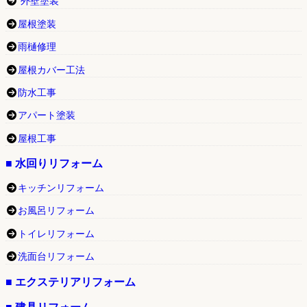
外壁塗装
屋根塗装
雨樋修理
屋根カバー工法
防水工事
アパート塗装
屋根工事
■ 水回りリフォーム
キッチンリフォーム
お風呂リフォーム
トイレリフォーム
洗面台リフォーム
■ エクステリアリフォーム