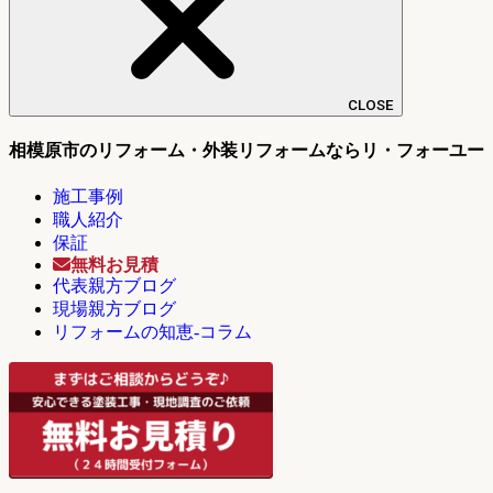
CLOSE
相模原市のリフォーム・外装リフォームならリ・フォーユー
施工事例
職人紹介
保証
無料お見積
代表親方ブログ
現場親方ブログ
リフォームの知恵-コラム