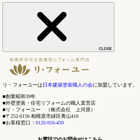
CLOSE
リ・フォーユーは
日本建築塗装職人の会
に加盟しています。
■創業昭和39年
■外壁塗装・住宅リフォームの職人直営店
■リ・フォーユー （株式会社 上河原）
■〒252-0156 相模原市緑区青山410
■お客様窓口：
0120-916-450
お電話でのお問合せはこちら